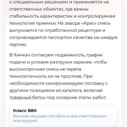
к специальным решениям и применяется на
ответственных объектах, где важны
стабильность характеристик и контролируемая
технология приемки. На заводе «Арис» смесь
выпускается по отработанной рецептуре и
сопровождается паспортом качества на каждую
партию.
В Химках согласуем подвижность, график
подачи и условия разгрузки заранее, чтобы
высокопрочная смесь не теряла
технологичность из-за простоев. При
необходимости синхронизируем поставку с
другими позициями из каталога, включая
товарный бетон
под соседние этапы работ.
Класс В80
Высокая несущая способность для ответственных
конструкций