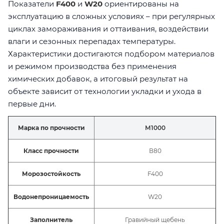
Показатели
F400
и
W20
ориентированы на
эксплуатацию в сложных условиях – при регулярных
циклах замораживания и оттаивания, воздействии
влаги и сезонных перепадах температуры.
Характеристики достигаются подбором материалов
и режимом производства без применения
химических добавок, а итоговый результат на
объекте зависит от технологии укладки и ухода в
первые дни.
Марка по прочности
М1000
Класс прочности
В80
Морозостойкость
F400
Водонепроницаемость
W20
Заполнитель
Гравийный щебень