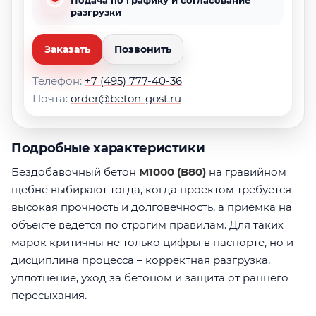
разгрузки
Заказать
Позвонить
Телефон:
+7 (495) 777-40-36
Почта:
order@beton-gost.ru
Подробные характеристики
Бездобавочный бетон
М1000 (В80)
на гравийном
щебне выбирают тогда, когда проектом требуется
высокая прочность и долговечность, а приемка на
объекте ведется по строгим правилам. Для таких
марок критичны не только цифры в паспорте, но и
дисциплина процесса – корректная разгрузка,
уплотнение, уход за бетоном и защита от раннего
пересыхания.