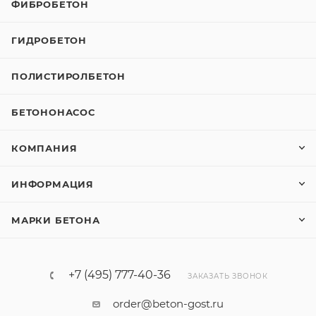
ФИБРОБЕТОН
ГИДРОБЕТОН
ПОЛИСТИРОЛБЕТОН
БЕТОНОНАСОС
КОМПАНИЯ
ИНФОРМАЦИЯ
МАРКИ БЕТОНА
+7 (495) 777-40-36
ЗАКАЗАТЬ ЗВОНОК
order@beton-gost.ru