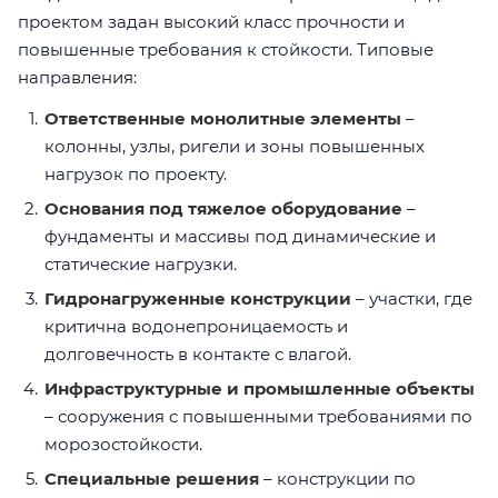
проектом задан высокий класс прочности и
повышенные требования к стойкости. Типовые
направления:
Ответственные монолитные элементы
–
колонны, узлы, ригели и зоны повышенных
нагрузок по проекту.
Основания под тяжелое оборудование
–
фундаменты и массивы под динамические и
статические нагрузки.
Гидронагруженные конструкции
– участки, где
критична водонепроницаемость и
долговечность в контакте с влагой.
Инфраструктурные и промышленные объекты
– сооружения с повышенными требованиями по
морозостойкости.
Специальные решения
– конструкции по