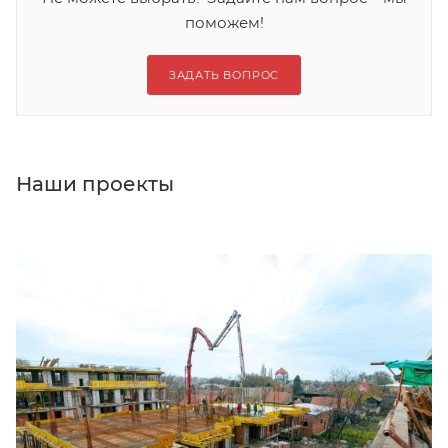
поможем!
ЗАДАТЬ ВОПРОС
Наши проекты