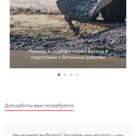
Помощь в подборе марки бетона и
подготовки к бетонным работам
Для работы вам потребуется
Не можете выбрать? Задайте нам вопрос – мы