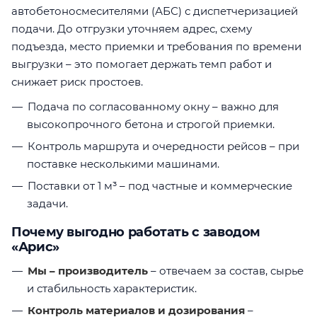
автобетоносмесителями (АБС) с диспетчеризацией
подачи. До отгрузки уточняем адрес, схему
подъезда, место приемки и требования по времени
выгрузки – это помогает держать темп работ и
снижает риск простоев.
Подача по согласованному окну – важно для
высокопрочного бетона и строгой приемки.
Контроль маршрута и очередности рейсов – при
поставке несколькими машинами.
Поставки от 1 м³ – под частные и коммерческие
задачи.
Почему выгодно работать с заводом
«Арис»
Мы – производитель
– отвечаем за состав, сырье
и стабильность характеристик.
Контроль материалов и дозирования
–