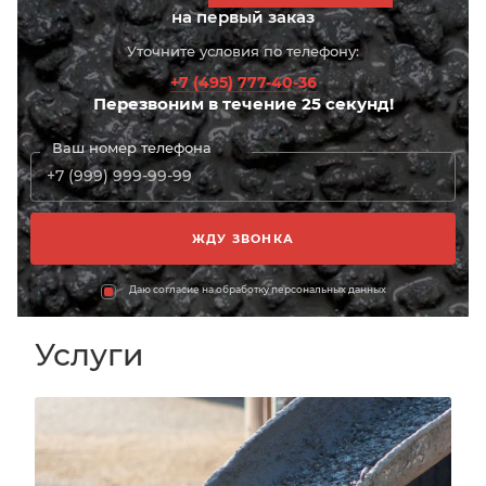
на первый заказ
Уточните условия по телефону:
+7 (495) 777-40-36
Перезвоним в течение 25 секунд!
Ваш номер телефона
Даю согласие на обработку персональных данных
Услуги