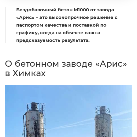
Бездобавочный бетон М1000 от завода
«Арис» – это высокопрочное решение с
паспортом качества и поставкой по
графику, когда на объекте важна
предсказуемость результата.
О бетонном заводе «Арис»
в Химках