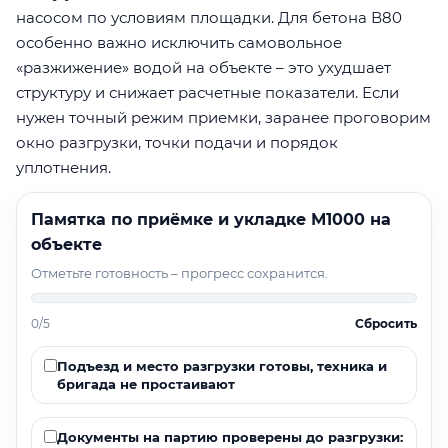
насосом по условиям площадки. Для бетона В80
особенно важно исключить самовольное
«разжижение» водой на объекте – это ухудшает
структуру и снижает расчетные показатели. Если
нужен точный режим приемки, заранее проговорим
окно разгрузки, точки подачи и порядок
уплотнения.
Памятка по приёмке и укладке М1000 на
объекте
Отметьте готовность – прогресс сохранится.
0/5
Сбросить
Подъезд и место разгрузки готовы, техника и
бригада не простаивают
Документы на партию проверены до разгрузки: