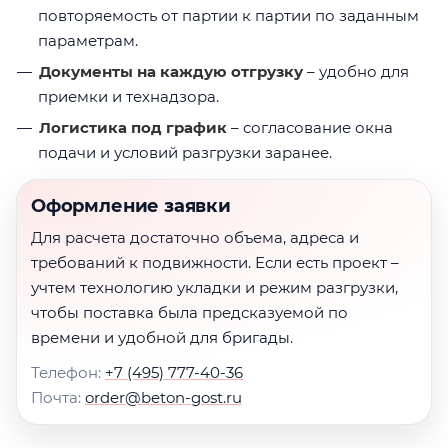
повторяемость от партии к партии по заданным
параметрам.
Документы на каждую отгрузку
– удобно для
приемки и технадзора.
Логистика под график
– согласование окна
подачи и условий разгрузки заранее.
Оформление заявки
Для расчета достаточно объема, адреса и
требований к подвижности. Если есть проект –
учтем технологию укладки и режим разгрузки,
чтобы поставка была предсказуемой по
времени и удобной для бригады.
Телефон:
+7 (495) 777-40-36
Почта:
order@beton-gost.ru