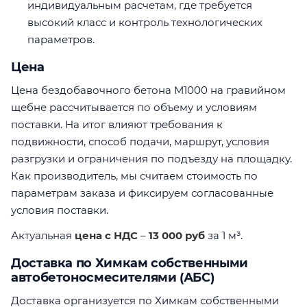
индивидуальным расчетам, где требуется
высокий класс и контроль технологических
параметров.
Цена
Цена бездобавочного бетона М1000 на гравийном
щебне рассчитывается по объему и условиям
поставки. На итог влияют требования к
подвижности, способ подачи, маршрут, условия
разгрузки и ограничения по подъезду на площадку.
Как производитель, мы считаем стоимость по
параметрам заказа и фиксируем согласованные
условия поставки.
Актуальная
цена с НДС
–
13 000 руб
за 1 м³.
Доставка по Химкам собственными
автобетоносмесителями (АБС)
Доставка организуется по Химкам собственными