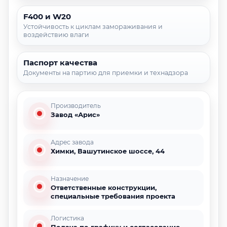
F400 и W20
Устойчивость к циклам замораживания и
воздействию влаги
Паспорт качества
Документы на партию для приемки и технадзора
Производитель
Завод «Арис»
Адрес завода
Химки, Вашутинское шоссе, 44
Назначение
Ответственные конструкции,
специальные требования проекта
Логистика
Подача по графику и согласование