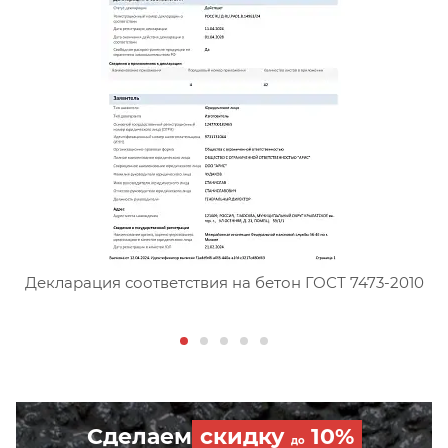
Сертификат соответствия тя
Декларация соответствия на бетон ГОСТ 7473-2010
Сделаем
скидку
10%
до