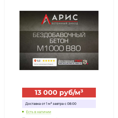
13 000
руб
/м³
Доставка от 1 м³ завтра с 08:00
Есть в наличии