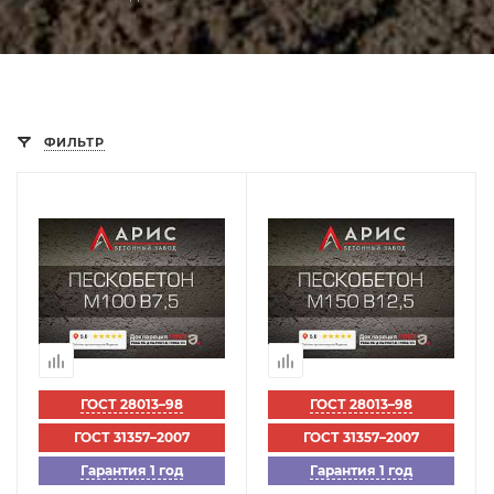
ФИЛЬТР
ГОСТ 28013–98
ГОСТ 28013–98
ГОСТ 31357–2007
ГОСТ 31357–2007
Гарантия 1 год
Гарантия 1 год