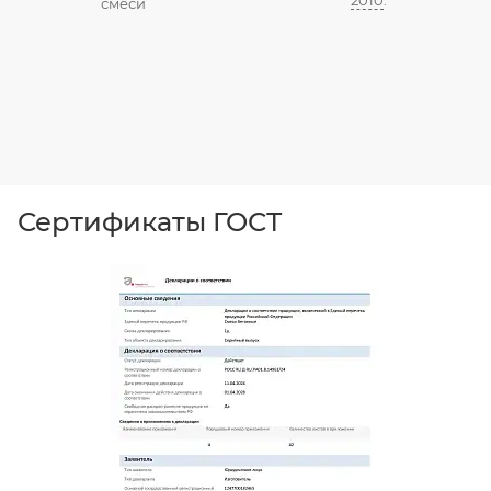
2010
.
смеси
Сертификаты ГОСТ