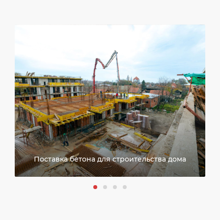
Поставка бетона для строительства дома