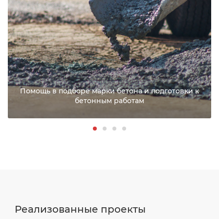
Помощь в подборе марки бетона и подготовки к
бетонным работам
Реализованные проекты