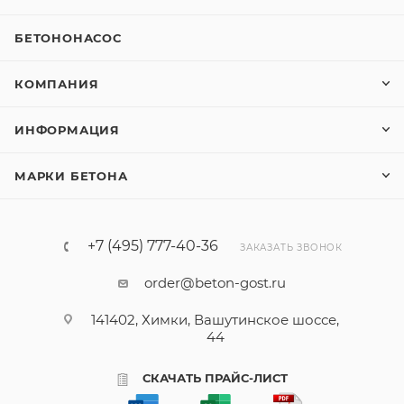
БЕТОНОНАСОС
КОМПАНИЯ
ИНФОРМАЦИЯ
МАРКИ БЕТОНА
+7 (495) 777-40-36
ЗАКАЗАТЬ ЗВОНОК
order@beton-gost.ru
141402, Химки, Вашутинское шоссе,
44
СКАЧАТЬ ПРАЙС-ЛИСТ