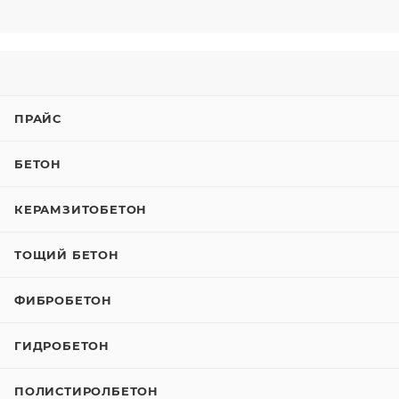
ПРАЙС
БЕТОН
КЕРАМЗИТОБЕТОН
ТОЩИЙ БЕТОН
ФИБРОБЕТОН
ГИДРОБЕТОН
ПОЛИСТИРОЛБЕТОН