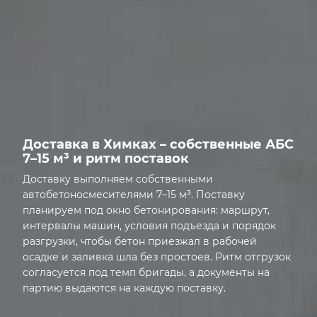
ДОКУМЕНТЫ
Доставка в Химках – собственные АБС
7–15 м³ и ритм поставок
Доставку выполняем собственными
автобетоносмесителями 7–15 м³. Поставку
планируем под окно бетонирования: маршрут,
интервалы машин, условия подъезда и порядок
разгрузки, чтобы бетон приезжал в рабочей
осадке и заливка шла без простоев. Ритм отгрузок
согласуется под темп бригады, а документы на
партию выдаются на каждую поставку.
Открыта грань: Доставка в Химках – собственные АБС