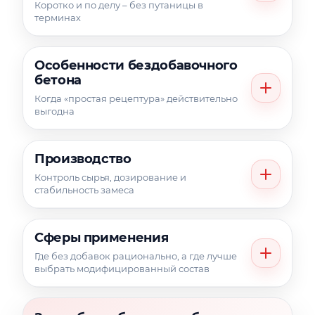
Коротко и по делу – без путаницы в
терминах
Особенности бездобавочного
бетона
Когда «простая рецептура» действительно
выгодна
Производство
Контроль сырья, дозирование и
стабильность замеса
Сферы применения
Где без добавок рационально, а где лучше
выбрать модифицированный состав