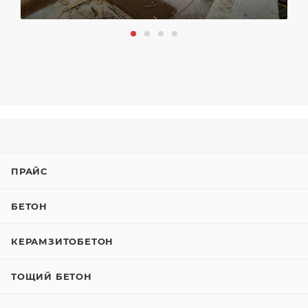
ПРАЙС
БЕТОН
КЕРАМЗИТОБЕТОН
ТОЩИЙ БЕТОН