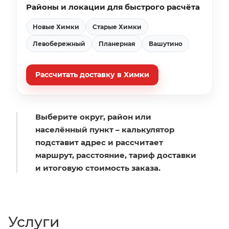
Районы и локации для быстрого расчёта
Новые Химки
Старые Химки
Левобережный
Планерная
Вашутино
Рассчитать доставку в Химки
Выберите округ, район или
населённый пункт – калькулятор
подставит адрес и рассчитает
маршрут, расстояние, тариф доставки
и итоговую стоимость заказа.
Услуги