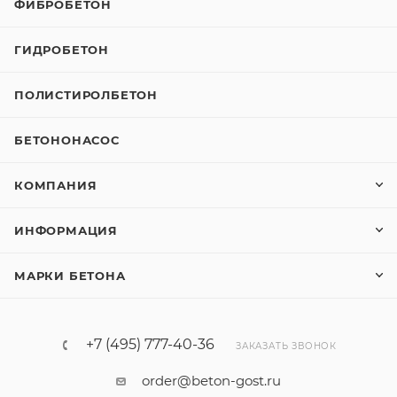
ФИБРОБЕТОН
ГИДРОБЕТОН
ПОЛИСТИРОЛБЕТОН
БЕТОНОНАСОС
КОМПАНИЯ
ИНФОРМАЦИЯ
МАРКИ БЕТОНА
+7 (495) 777-40-36
ЗАКАЗАТЬ ЗВОНОК
order@beton-gost.ru