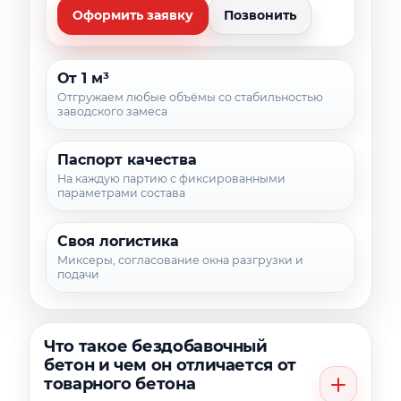
Оформить заявку
Позвонить
От 1 м³
Отгружаем любые объёмы со стабильностью
заводского замеса
Паспорт качества
На каждую партию с фиксированными
параметрами состава
Своя логистика
Миксеры, согласование окна разгрузки и
подачи
Что такое бездобавочный
бетон и чем он отличается от
товарного бетона