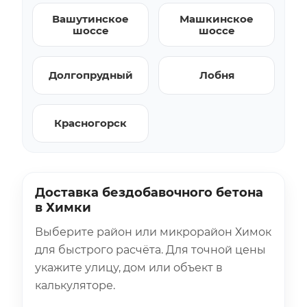
Вашутинское
Машкинское
шоссе
шоссе
Долгопрудный
Лобня
Красногорск
Доставка бездобавочного бетона
в Химки
Выберите район или микрорайон Химок
для быстрого расчёта. Для точной цены
укажите улицу, дом или объект в
калькуляторе.