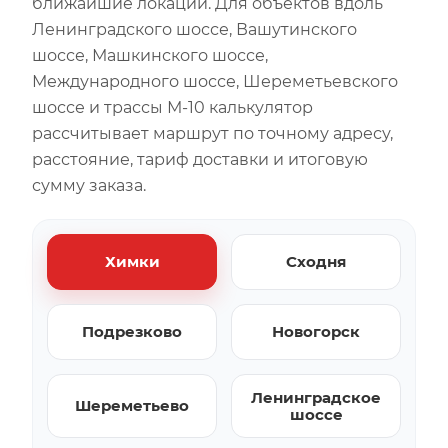
ближайшие локации. Для объектов вдоль
Ленинградского шоссе, Вашутинского
шоссе, Машкинского шоссе,
Международного шоссе, Шереметьевского
шоссе и трассы М-10 калькулятор
рассчитывает маршрут по точному адресу,
расстояние, тариф доставки и итоговую
сумму заказа.
Химки
Сходня
Подрезково
Новогорск
Ленинградское
Шереметьево
шоссе