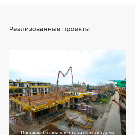
Реализованные проекты
Поставка бетона для строительства дома