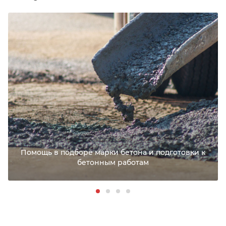
Помощь в подборе марки бетона и подготовки к
бетонным работам