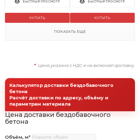
БЫСТРЫЙ ПРОСМОТР
БЫСТРЫЙ ПРОСМОТР
КУПИТЬ
КУПИТЬ
ПОКАЗАТЬ ЕЩЕ
*
Цена указана с НДС и не включает доставку.
Калькулятор доставки бездобавочного
бетона
Расчёт доставки по адресу, объёму и
параметрам материала
Цена доставки бездобавочного
бетона
Объём, м³