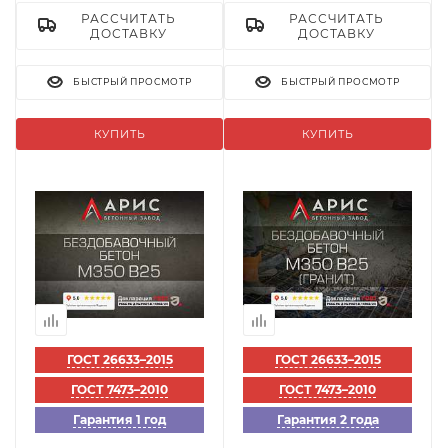
РАССЧИТАТЬ
РАССЧИТАТЬ
ДОСТАВКУ
ДОСТАВКУ
БЫСТРЫЙ ПРОСМОТР
БЫСТРЫЙ ПРОСМОТР
КУПИТЬ
КУПИТЬ
ГОСТ 26633–2015
ГОСТ 26633–2015
ГОСТ 7473–2010
ГОСТ 7473–2010
Гарантия 1 год
Гарантия 2 года