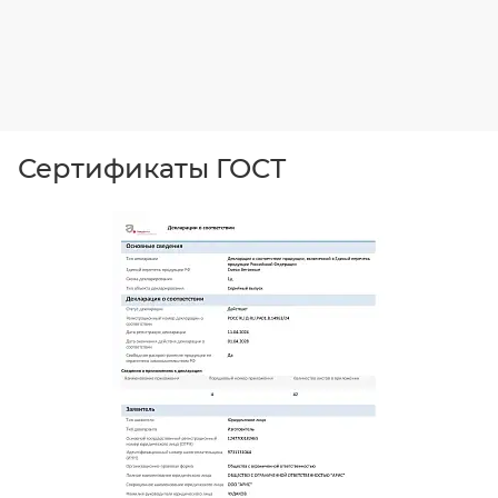
Сертификаты ГОСТ