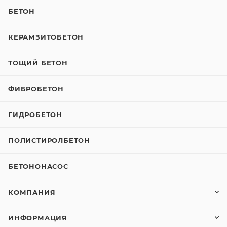
БЕТОН
КЕРАМЗИТОБЕТОН
ТОЩИЙ БЕТОН
ФИБРОБЕТОН
ГИДРОБЕТОН
ПОЛИСТИРОЛБЕТОН
БЕТОНОНАСОС
КОМПАНИЯ
ИНФОРМАЦИЯ