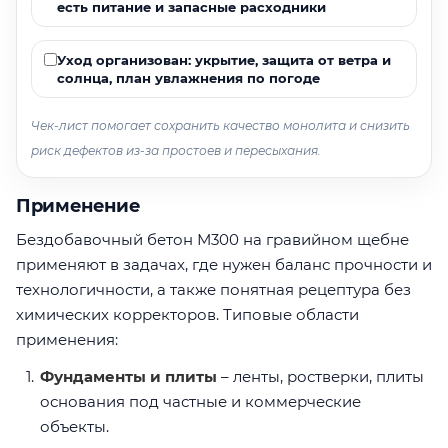
есть питание и запасные расходники
Уход организован: укрытие, защита от ветра и
солнца, план увлажнения по погоде
Чек-лист помогает сохранить качество монолита и снизить
риск дефектов из-за простоев и пересыхания.
Применение
Бездобавочный бетон М300 на гравийном щебне
применяют в задачах, где нужен баланс прочности и
технологичности, а также понятная рецептура без
химических корректоров. Типовые области
применения:
Фундаменты и плиты
– ленты, ростверки, плиты
основания под частные и коммерческие
объекты.