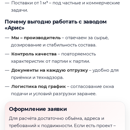
Поставки от 1 м³ – под частные и коммерческие
задачи.
Почему выгодно работать с заводом
«Арис»
Мы – производитель
– отвечаем за сырьё,
дозирование и стабильность состава.
Контроль качества
– повторяемость
характеристик от партии к партии.
Документы на каждую отгрузку
– удобно для
приёмки и технадзора.
Логистика под график
– согласование окна
подачи и условий разгрузки заранее.
Оформление заявки
Для расчёта достаточно объёма, адреса и
требований к подвижности. Если есть проект –