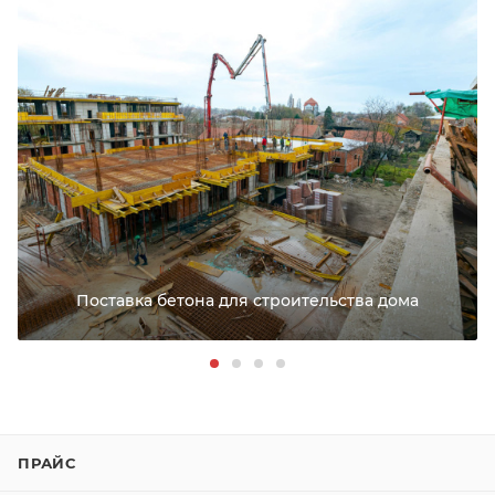
РАССЧИТАТЬ ДОСТАВКУ
Поставка бетона для строительства дома
ПРАЙС