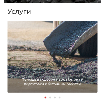
Услуги
Помощь в подборе марки бетона и
подготовки к бетонным работам