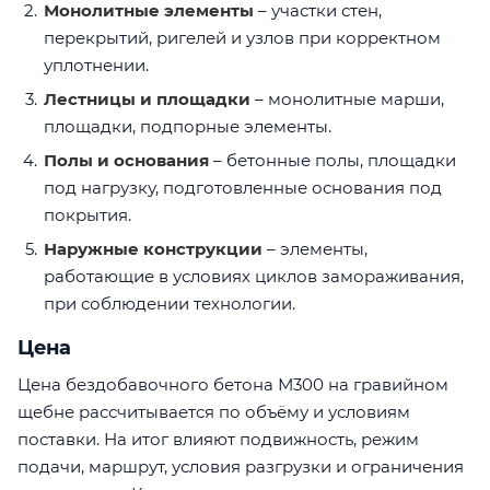
Монолитные элементы
– участки стен,
перекрытий, ригелей и узлов при корректном
уплотнении.
Лестницы и площадки
– монолитные марши,
площадки, подпорные элементы.
Полы и основания
– бетонные полы, площадки
под нагрузку, подготовленные основания под
покрытия.
Наружные конструкции
– элементы,
работающие в условиях циклов замораживания,
при соблюдении технологии.
Цена
Цена бездобавочного бетона М300 на гравийном
щебне рассчитывается по объёму и условиям
поставки. На итог влияют подвижность, режим
подачи, маршрут, условия разгрузки и ограничения