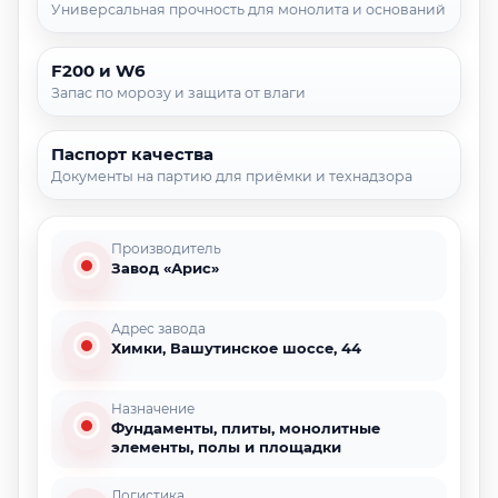
Универсальная прочность для монолита и оснований
F200 и W6
Запас по морозу и защита от влаги
Паспорт качества
Документы на партию для приёмки и технадзора
Производитель
Завод «Арис»
Адрес завода
Химки, Вашутинское шоссе, 44
Назначение
Фундаменты, плиты, монолитные
элементы, полы и площадки
Логистика