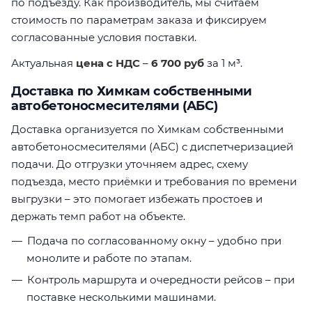
по подъезду. Как производитель, мы считаем
стоимость по параметрам заказа и фиксируем
согласованные условия поставки.
Актуальная
цена с НДС
–
6 700 руб
за 1 м³.
Доставка по Химкам собственными
автобетоносмесителями (АБС)
Доставка организуется по Химкам собственными
автобетоносмесителями (АБС) с диспетчеризацией
подачи. До отгрузки уточняем адрес, схему
подъезда, место приёмки и требования по времени
выгрузки – это помогает избежать простоев и
держать темп работ на объекте.
Подача по согласованному окну – удобно при
монолите и работе по этапам.
Контроль маршрута и очередности рейсов – при
поставке несколькими машинами.