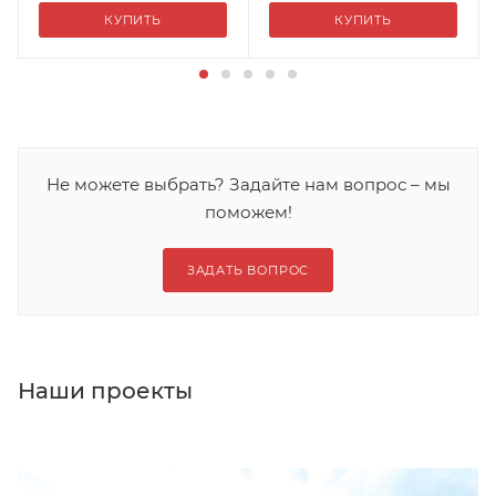
КУПИТЬ
КУПИТЬ
Не можете выбрать? Задайте нам вопрос – мы
поможем!
ЗАДАТЬ ВОПРОС
Наши проекты