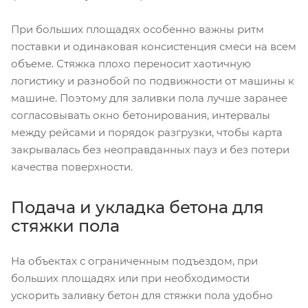
При больших площадях особенно важны ритм
поставки и одинаковая консистенция смеси на всем
объеме. Стяжка плохо переносит хаотичную
логистику и разнобой по подвижности от машины к
машине. Поэтому для заливки пола лучше заранее
согласовывать окно бетонирования, интервалы
между рейсами и порядок разгрузки, чтобы карта
закрывалась без неоправданных пауз и без потери
качества поверхности.
Подача и укладка бетона для
стяжки пола
На объектах с ограниченным подъездом, при
больших площадях или при необходимости
ускорить заливку бетон для стяжки пола удобно