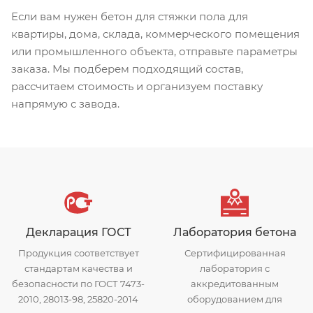
Если вам нужен бетон для стяжки пола для
квартиры, дома, склада, коммерческого помещения
или промышленного объекта, отправьте параметры
заказа. Мы подберем подходящий состав,
рассчитаем стоимость и организуем поставку
напрямую с завода.
Декларация ГОСТ
Лаборатория бетона
Продукция соответствует
Сертифицированная
стандартам качества и
лаборатория с
безопасности по ГОСТ 7473-
аккредитованным
2010, 28013-98, 25820-2014
оборудованием для