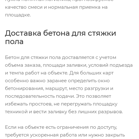
качество смеси и нормальная приемка на
площадке.
Доставка бетона для стяжки
пола
Бетон для стяжки пола доставляется с учетом
объема заказа, площади заливки, условий подъезда
и темпа работ на объекте. Для больших карт
особенно важно заранее определить окно
бетонирования, маршрут, место разгрузки и
последовательность подачи. Это позволяет
избежать простоев, не перегружать площадку
техникой и вести заливку без лишних разрывов.
Если на объекте есть ограничения по доступу,
требуется ускоренная работа или нужно закрыть