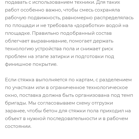
подавать с использованием техники. Для таких
работ особенно важно, чтобы смесь сохраняла
рабочую подвижность, равномерно распределялась
по площади и не требовала «доработки» водой на
площадке. Правильно подобранный состав
облегчает выравнивание, помогает держать
технологию устройства пола и снижает риск
проблем на этапе затирки и подготовки под
финишное покрытие.
Если стяжка выполняется по картам, с разделением
по участкам или в ограниченное технологическое
окно, поставка должна быть организована под темп
бригады. Мы согласовываем схему отгрузки
заранее, чтобы бетон для стяжки пола приходил на
объект в нужной последовательности и в рабочем
состоянии.