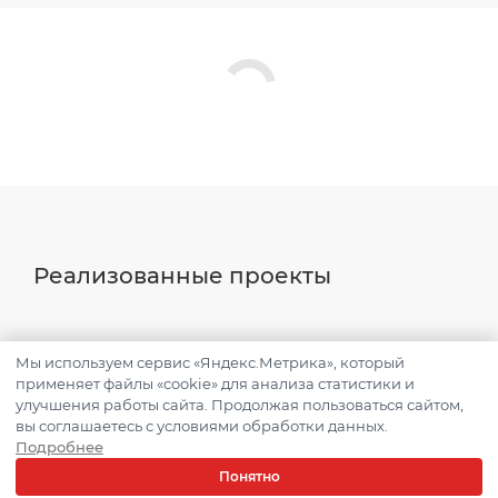
Реализованные проекты
Мы используем сервис «Яндекс.Метрика», который
применяет файлы «cookie» для анализа статистики и
улучшения работы сайта. Продолжая пользоваться сайтом,
вы соглашаетесь с условиями обработки данных.
Подробнее
Понятно