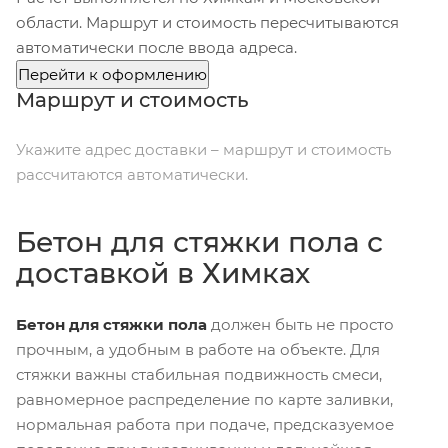
области. Маршрут и стоимость пересчитываются
автоматически после ввода адреса.
Перейти к оформлению
Маршрут и стоимость
Укажите адрес доставки – маршрут и стоимость
рассчитаются автоматически.
Бетон для стяжки пола с
доставкой в Химках
Бетон для стяжки пола
должен быть не просто
прочным, а удобным в работе на объекте. Для
стяжки важны стабильная подвижность смеси,
равномерное распределение по карте заливки,
нормальная работа при подаче, предсказуемое