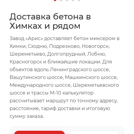
Доставка бетона в
Химках и рядом
Завод «Арис» доставляет бетон миксером в
Химки, Сходню, Подрезково, Новогорск,
Шереметьево, Долгопрудный, Лобню,
Красногорск и ближайшие локации. Для
объектов вдоль Ленинградского шоссе,
Вашутинского шоссе, Машкинского шоссе,
Международного шоссе, Шереметьевского
шоссе и трассы М-10 калькулятор
рассчитывает маршрут по точному адресу,
расстояние, тариф доставки и итоговую
сумму заказа.