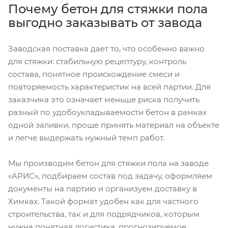
Почему бетон для стяжки пола
выгодно заказывать от завода
Заводская поставка дает то, что особенно важно
для стяжки: стабильную рецептуру, контроль
состава, понятное происхождение смеси и
повторяемость характеристик на всей партии. Для
заказчика это означает меньше риска получить
разный по удобоукладываемости бетон в рамках
одной заливки, проще принять материал на объекте
и легче выдержать нужный темп работ.
Мы производим бетон для стяжки пола на заводе
«АРИС», подбираем состав под задачу, оформляем
документы на партию и организуем доставку в
Химках. Такой формат удобен как для частного
строительства, так и для подрядчиков, которым
нужна понятная логистика, прогнозируемое