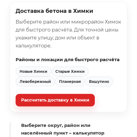
Доставка бетона в Химки
Выберите район или микрорайон Химок
для быстрого расчёта. Для точной цены
укажите улицу, дом или объект в
калькуляторе.
Районы и локации для быстрого расчёта
Новые Химки
Старые Химки
Левобережный
Планерная
Вашутино
Рассчитать доставку в Химки
Выберите округ, район или
населённый пункт – калькулятор