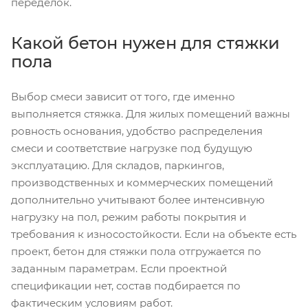
переделок.
Какой бетон нужен для стяжки
пола
Выбор смеси зависит от того, где именно
выполняется стяжка. Для жилых помещений важны
ровность основания, удобство распределения
смеси и соответствие нагрузке под будущую
эксплуатацию. Для складов, паркингов,
производственных и коммерческих помещений
дополнительно учитывают более интенсивную
нагрузку на пол, режим работы покрытия и
требования к износостойкости. Если на объекте есть
проект, бетон для стяжки пола отгружается по
заданным параметрам. Если проектной
спецификации нет, состав подбирается по
фактическим условиям работ.