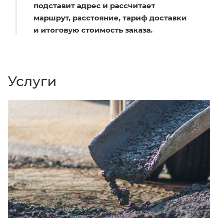
подставит адрес и рассчитает
маршрут, расстояние, тариф доставки
и итоговую стоимость заказа.
Услуги