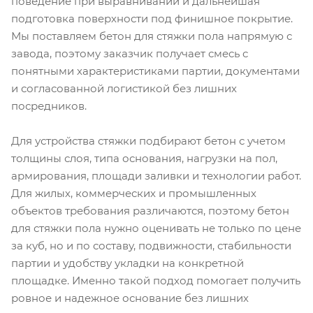
поведение при выравнивании и дальнейшая
подготовка поверхности под финишное покрытие.
Мы поставляем бетон для стяжки пола напрямую с
завода, поэтому заказчик получает смесь с
понятными характеристиками партии, документами
и согласованной логистикой без лишних
посредников.
Для устройства стяжки подбирают бетон с учетом
толщины слоя, типа основания, нагрузки на пол,
армирования, площади заливки и технологии работ.
Для жилых, коммерческих и промышленных
объектов требования различаются, поэтому бетон
для стяжки пола нужно оценивать не только по цене
за куб, но и по составу, подвижности, стабильности
партии и удобству укладки на конкретной
площадке. Именно такой подход помогает получить
ровное и надежное основание без лишних