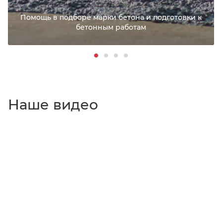
Помощь в подборе марки бетона и подготовки к
бетонным работам
Наше видео