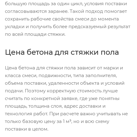
большую площадь за один цикл, условия поставки
согласовываются заранее. Такой подход помогает
сохранить рабочие свойства смеси до момента
укладки и получить более предсказуемый результат
по всей площади стяжки.
Цена бетона для стяжки пола
Цена бетона для стяжки пола зависит от марки и
класса смеси, подвижности, типа заполнителя,
объема поставки, удаленности объекта и условий
подачи. Поэтому корректную стоимость лучше
считать по конкретной заявке, где уже понятны
площадь, толщина слоя, адрес доставки и
технология работ. При расчете важно учитывать не
только базовую цену за 1 м³, но и всю схему
поставки в целом.