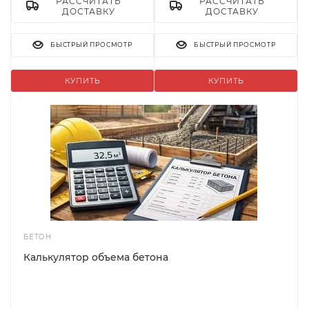
РАССЧИТАТЬ
РАССЧИТАТЬ
ДОСТАВКУ
ДОСТАВКУ
БЫСТРЫЙ ПРОСМОТР
БЫСТРЫЙ ПРОСМОТР
КУПИТЬ
КУПИТЬ
БЕТОН
Калькулятор объема бетона