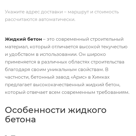
Укажите адрес доставки – маршрут и стоимость
рассчитаются автоматически.
Жидкий бетон
– это современный строительный
материал, который отличается высокой текучестью
и удобством в использовании. Он широко
применяется в различных областях строительства
благодаря своим уникальным свойствам. В
частности, бетонный завод «Арис» в Химках
предлагает высококачественный жидкий бетон,
который отвечает всем современным требованиям.
Особенности жидкого
бетона