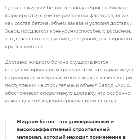
Цены на жидкий бетон от завода «Арис» в Химках
формируются с учетом различных факторов, таких
как состав бетона, объем заказа и условия доставки.
Завод предлагает конкурентоспособные расценки,
что делает его продукцию доступной для широкого
круга клиентов.
Доставка жидкого бетона осуществляется
специализированным транспортом, что гарантирует
сохранность материала и его высокое качество при
поступлении на строительный объект. Завод «Арис»
обеспечивает оперативную доставку, что особенно
важно для соблюдения сроков строительства.
Жидкий бетон – это универсальный и
высокоэффективный строительный
материал, который находит применение в