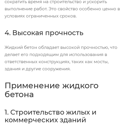
сократить время на строительство и ускорить
выполнение работ. Это свойство особенно ценно в
условиях ограниченных сроков.
4. Высокая прочность
Жидкий бетон обладает высокой прочностью, что
делает его подходящим для использования в
ответственных конструкциях, таких как мосты,
здания и другие сооружения.
Применение жидкого
бетона
1. Строительство жилых и
коммерческих зданий