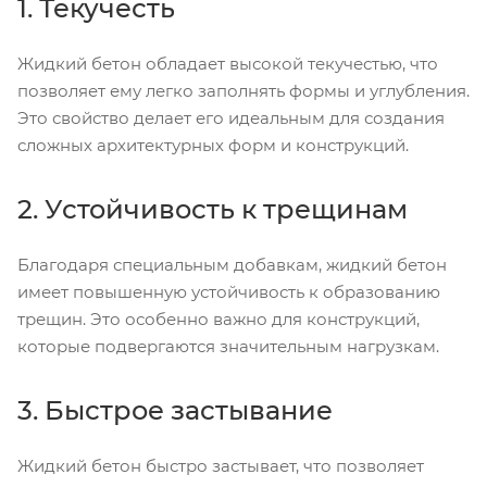
1. Текучесть
Жидкий бетон обладает высокой текучестью, что
позволяет ему легко заполнять формы и углубления.
Это свойство делает его идеальным для создания
сложных архитектурных форм и конструкций.
2. Устойчивость к трещинам
Благодаря специальным добавкам, жидкий бетон
имеет повышенную устойчивость к образованию
трещин. Это особенно важно для конструкций,
которые подвергаются значительным нагрузкам.
3. Быстрое застывание
Жидкий бетон быстро застывает, что позволяет