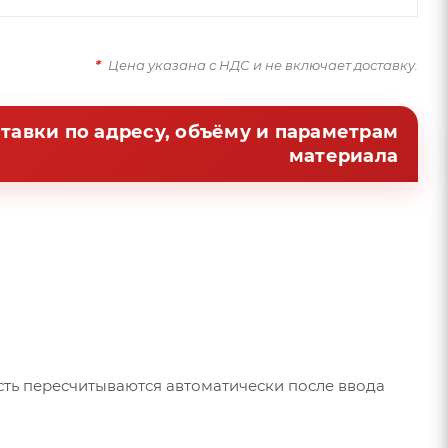
*
Цена указана с НДС и не включает доставку.
ставки по адресу, объёму и параметрам
материала
сть пересчитываются автоматически после ввода