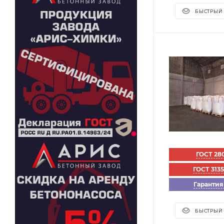
БЫСТРЫЙ
ГОСТ 28
ГОСТ 313
Гарантия
БЫСТРЫЙ