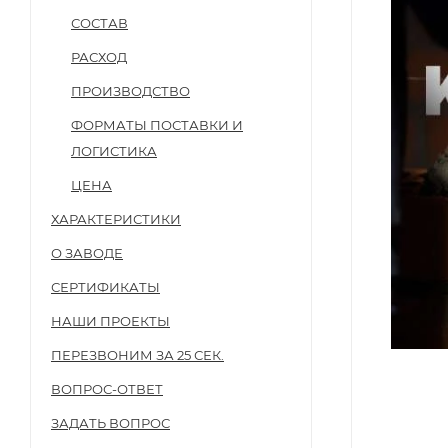
СОСТАВ
РАСХОД
ПРОИЗВОДСТВО
ФОРМАТЫ ПОСТАВКИ И
ЛОГИСТИКА
ЦЕНА
ХАРАКТЕРИСТИКИ
О ЗАВОДЕ
СЕРТИФИКАТЫ
НАШИ ПРОЕКТЫ
ПЕРЕЗВОНИМ ЗА 25 СЕК.
ВОПРОС-ОТВЕТ
ЗАДАТЬ ВОПРОС