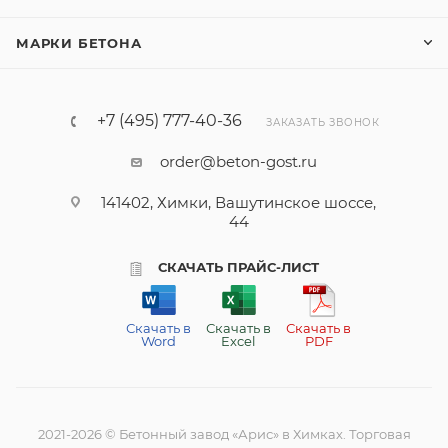
МАРКИ БЕТОНА
+7 (495) 777-40-36
ЗАКАЗАТЬ ЗВОНОК
order@beton-gost.ru
141402, Химки, Вашутинское шоссе,
44
СКАЧАТЬ ПРАЙС-ЛИСТ
Скачать в
Скачать в
Скачать в
Word
Excel
PDF
2021-2026 © Бетонный завод «Арис» в Химках. Торговая