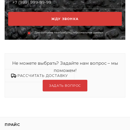
Даю согласие на обработку персональных данных
Не можете выбрать? Задайте нам вопрос – мы
поможем!
РАССЧИТАТЬ ДОСТАВКУ
ЗАДАТЬ ВОПРОС
ПРАЙС