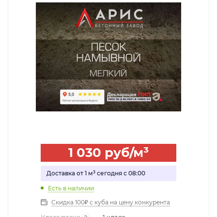
1 030
руб
/м³
Доставка от 1 м³ сегодня с 08:00
Есть в наличии
Скидка 100₽ с куба на цену конкурента