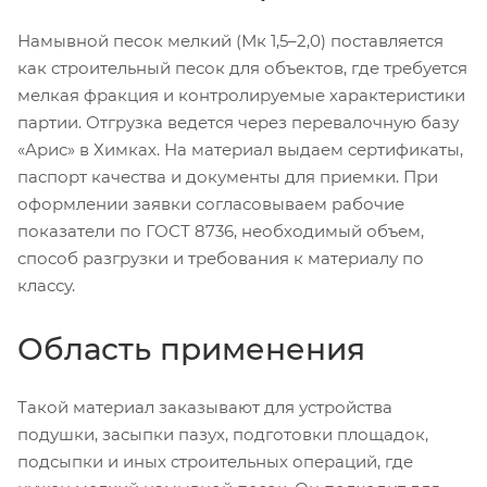
Намывной песок мелкий (Мк 1,5–2,0) поставляется
как строительный песок для объектов, где требуется
мелкая фракция и контролируемые характеристики
партии. Отгрузка ведется через перевалочную базу
«Арис» в Химках. На материал выдаем сертификаты,
паспорт качества и документы для приемки. При
оформлении заявки согласовываем рабочие
показатели по ГОСТ 8736, необходимый объем,
способ разгрузки и требования к материалу по
классу.
Область применения
Такой материал заказывают для устройства
подушки, засыпки пазух, подготовки площадок,
подсыпки и иных строительных операций, где