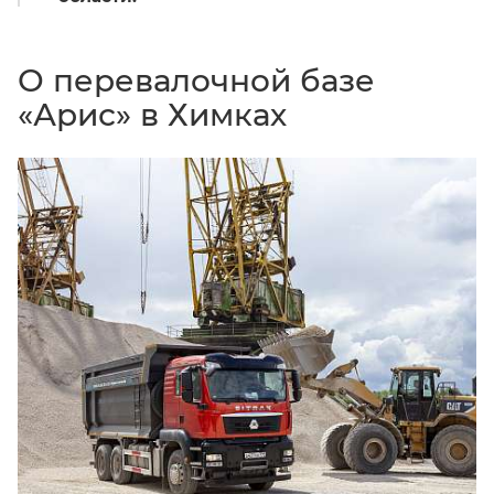
О перевалочной базе
«Арис» в Химках