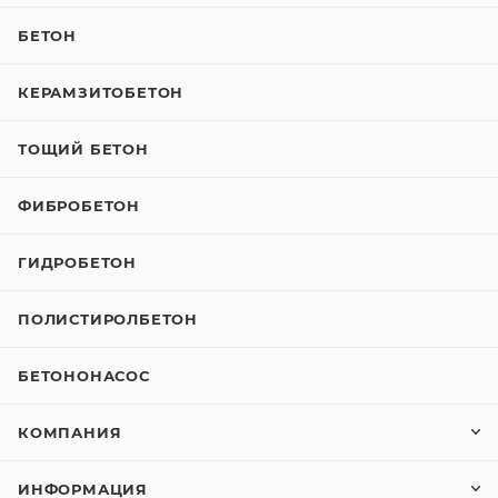
БЕТОН
КЕРАМЗИТОБЕТОН
ТОЩИЙ БЕТОН
ФИБРОБЕТОН
ГИДРОБЕТОН
ПОЛИСТИРОЛБЕТОН
БЕТОНОНАСОС
КОМПАНИЯ
ИНФОРМАЦИЯ