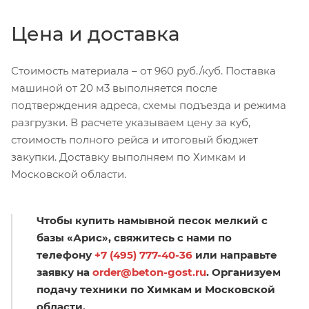
Цена и доставка
Стоимость материала – от 960 руб./куб. Поставка
машиной от 20 м3 выполняется после
подтверждения адреса, схемы подъезда и режима
разгрузки. В расчете указываем цену за куб,
стоимость полного рейса и итоговый бюджет
закупки. Доставку выполняем по Химкам и
Московской области.
Чтобы купить намывной песок мелкий с
базы «Арис», свяжитесь с нами по
телефону
+7 (495) 777-40-36
или направьте
заявку на
order@beton-gost.ru
. Организуем
подачу техники по Химкам и Московской
области.