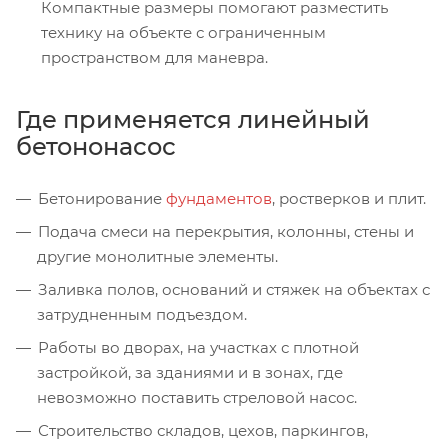
Компактные размеры помогают разместить
технику на объекте с ограниченным
пространством для маневра.
Где применяется линейный
бетононасос
Бетонирование
фундаментов
, ростверков и плит.
Подача смеси на перекрытия, колонны, стены и
другие монолитные элементы.
Заливка полов, оснований и стяжек на объектах с
затрудненным подъездом.
Работы во дворах, на участках с плотной
застройкой, за зданиями и в зонах, где
невозможно поставить стреловой насос.
Строительство складов, цехов, паркингов,