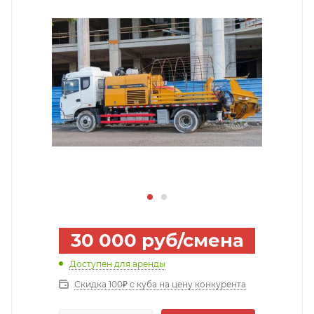
30 000
руб
/смена
Доступен для аренды
Скидка 100₽ с куба на цену конкурента