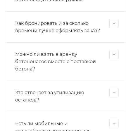
Как бронировать и за сколько
времени лучше оформлять заказ?
Можно ли взять в аренду
бетононасос вместе с поставкой
бетона?
Кто отвечает за утилизацию
остатков?
Есть ли мобильные и
малогабаритные решения для