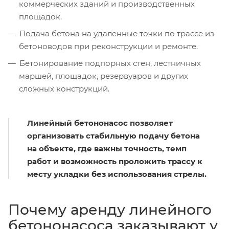
коммерческих зданий и производственных
площадок.
Подача бетона на удаленные точки по трассе из
бетоноводов при реконструкции и ремонте.
Бетонирование подпорных стен, лестничных
маршей, площадок, резервуаров и других
сложных конструкций.
Линейный бетононасос позволяет
организовать стабильную подачу бетона
на объекте, где важны точность, темп
работ и возможность проложить трассу к
месту укладки без использования стрелы.
Почему аренду линейного
бетононасоса заказывают у