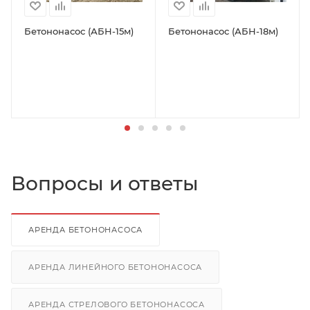
Бетононасос (АБН-15м)
Бетононасос (АБН-18м)
Вопросы и ответы
АРЕНДА БЕТОНОНАСОСА
АРЕНДА ЛИНЕЙНОГО БЕТОНОНАСОСА
АРЕНДА СТРЕЛОВОГО БЕТОНОНАСОСА