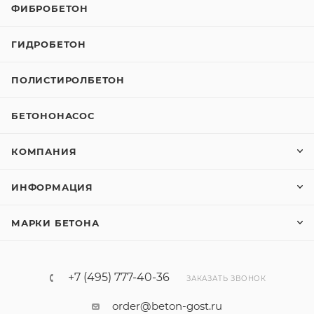
ФИБРОБЕТОН
ГИДРОБЕТОН
ПОЛИСТИРОЛБЕТОН
БЕТОНОНАСОС
КОМПАНИЯ
ИНФОРМАЦИЯ
МАРКИ БЕТОНА
+7 (495) 777-40-36
ЗАКАЗАТЬ ЗВОНОК
order@beton-gost.ru