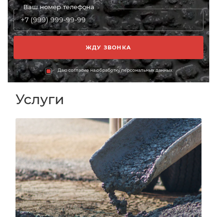
Ваш номер телефона
Даю согласие на обработку персональных данных
Услуги