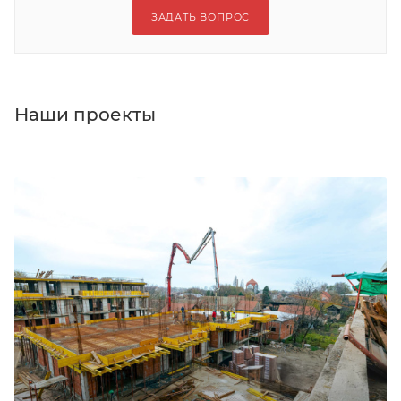
ЗАДАТЬ ВОПРОС
Наши проекты