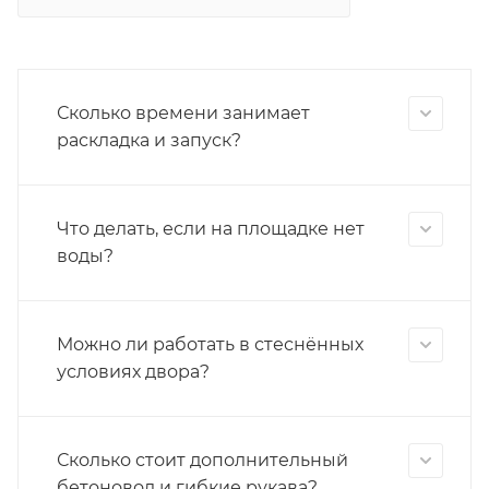
Сколько времени занимает
раскладка и запуск?
Что делать, если на площадке нет
воды?
Можно ли работать в стеснённых
условиях двора?
Сколько стоит дополнительный
бетоновод и гибкие рукава?