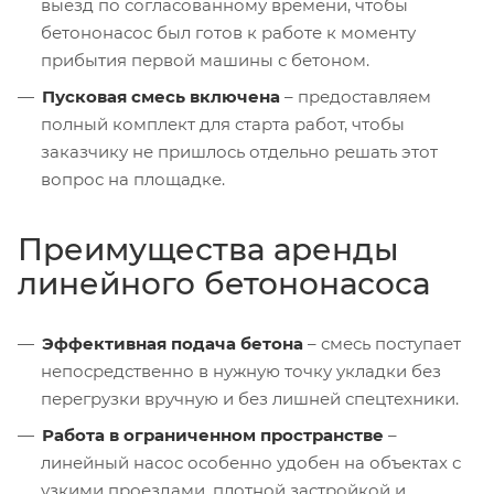
выезд по согласованному времени, чтобы
бетононасос был готов к работе к моменту
прибытия первой машины с бетоном.
Пусковая смесь включена
– предоставляем
полный комплект для старта работ, чтобы
заказчику не пришлось отдельно решать этот
вопрос на площадке.
Преимущества аренды
линейного бетононасоса
Эффективная подача бетона
– смесь поступает
непосредственно в нужную точку укладки без
перегрузки вручную и без лишней спецтехники.
Работа в ограниченном пространстве
–
линейный насос особенно удобен на объектах с
узкими проездами, плотной застройкой и