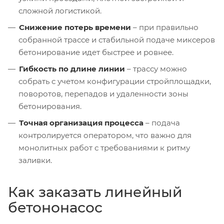
сложной логистикой.
Снижение потерь времени
– при правильно
собранной трассе и стабильной подаче миксеров
бетонирование идет быстрее и ровнее.
Гибкость по длине линии
– трассу можно
собрать с учетом конфигурации стройплощадки,
поворотов, перепадов и удаленности зоны
бетонирования.
Точная организация процесса
– подача
контролируется оператором, что важно для
монолитных работ с требованиями к ритму
заливки.
Как заказать линейный
бетононасос