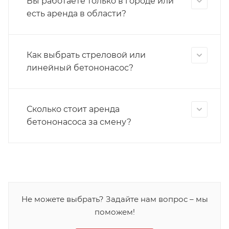
Вы работаете только в городе или
есть аренда в области?
Как выбрать стреловой или
линейный бетононасос?
Сколько стоит аренда
бетононасоса за смену?
Не можете выбрать? Задайте нам вопрос – мы
поможем!