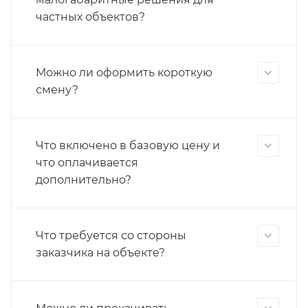
частных объектов?
Можно ли оформить короткую
смену?
Что включено в базовую цену и
что оплачивается
дополнительно?
Что требуется со стороны
заказчика на объекте?