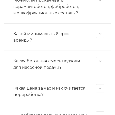
Можно ли прокачивать
керамзитобетон, фибробетон,
мелкофракционные составы?
Какой минимальный срок
аренды?
Какая бетонная смесь подходит
для насосной подачи?
Какая цена за час и как считается
переработка?