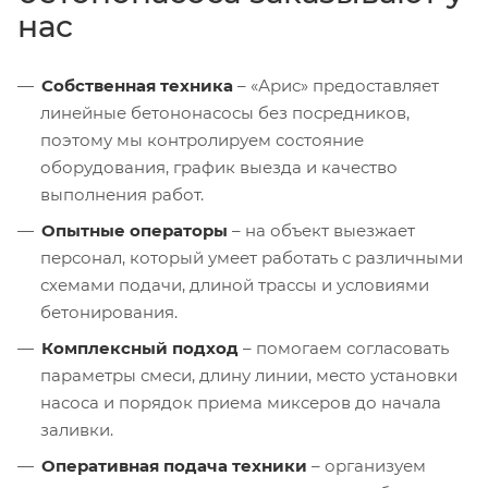
нас
Собственная техника
– «Арис» предоставляет
линейные бетононасосы без посредников,
поэтому мы контролируем состояние
оборудования, график выезда и качество
выполнения работ.
Опытные операторы
– на объект выезжает
персонал, который умеет работать с различными
схемами подачи, длиной трассы и условиями
бетонирования.
Комплексный подход
– помогаем согласовать
параметры смеси, длину линии, место установки
насоса и порядок приема миксеров до начала
заливки.
Оперативная подача техники
– организуем