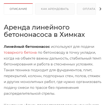
ОПИСАНИЕ
КАК АРЕНДОВАТЬ
ОПЛАТА
Аренда линейного
бетононасоса в Химках
Линейный бетононасос
используют для подачи
товарного бетона
по бетоноводу в точку укладки,
когда на объекте важны дальность, стабильный темп
бетонирования и работа в стесненных условиях.
Такая техника подходит для фундаментов, плит,
перекрытий, колонн, подпорных стен, полов, стяжек
и других монолитных работ, где нужно организовать
подачу смеси по трассе без применения
распределительной стрелы.