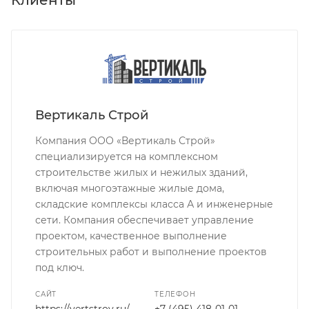
Клиенты
Вертикаль Строй
Компания ООО «Вертикаль Строй»
специализируется на комплексном
строительстве жилых и нежилых зданий,
включая многоэтажные жилые дома,
складские комплексы класса А и инженерные
сети. Компания обеспечивает управление
проектом, качественное выполнение
строительных работ и выполнение проектов
под ключ.
САЙТ
ТЕЛЕФОН
https://vertstroy.ru/
+7 (495) 418-01-01