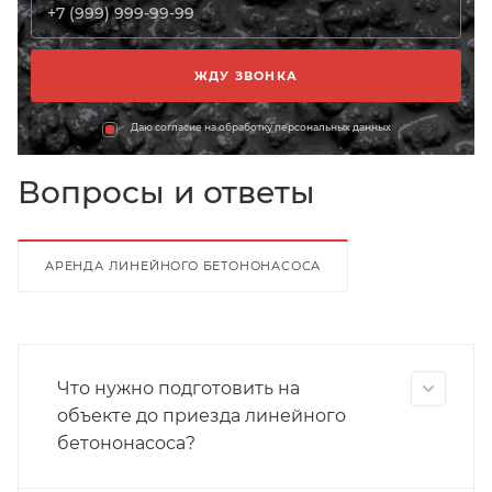
Даю согласие на обработку персональных данных
Вопросы и ответы
АРЕНДА ЛИНЕЙНОГО БЕТОНОНАСОСА
Что нужно подготовить на
объекте до приезда линейного
бетононасоса?