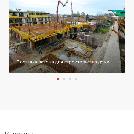
Поставка бетона для строительства дома