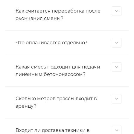
Как считается переработка после
окончания смены?
Что оплачивается отдельно?
Какая смесь подходит для подачи
линейным бетононасосом?
Сколько метров трассы входит в
аренду?
Входит ли доставка техники в