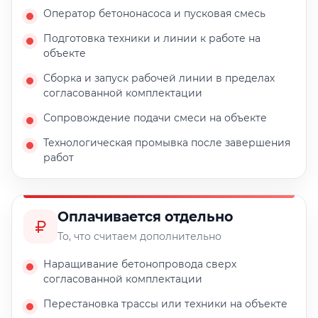
Оператор бетононасоса и пусковая смесь
Подготовка техники и линии к работе на
объекте
Сборка и запуск рабочей линии в пределах
согласованной комплектации
Сопровождение подачи смеси на объекте
Технологическая промывка после завершения
работ
Оплачивается отдельно
То, что считаем дополнительно
Наращивание бетонопровода сверх
согласованной комплектации
Перестановка трассы или техники на объекте