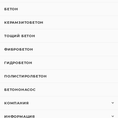
БЕТОН
КЕРАМЗИТОБЕТОН
ТОЩИЙ БЕТОН
ФИБРОБЕТОН
ГИДРОБЕТОН
ПОЛИСТИРОЛБЕТОН
БЕТОНОНАСОС
КОМПАНИЯ
ИНФОРМАЦИЯ