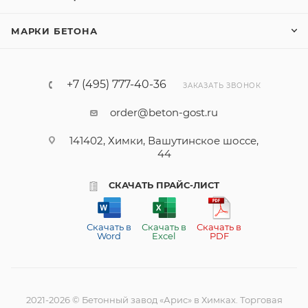
МАРКИ БЕТОНА
+7 (495) 777-40-36
ЗАКАЗАТЬ ЗВОНОК
order@beton-gost.ru
141402, Химки, Вашутинское шоссе,
44
СКАЧАТЬ ПРАЙС-ЛИСТ
Скачать в
Скачать в
Скачать в
Word
Excel
PDF
2021-2026 © Бетонный завод «Арис» в Химках. Торговая