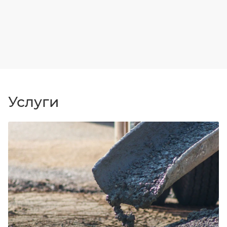
Услуги