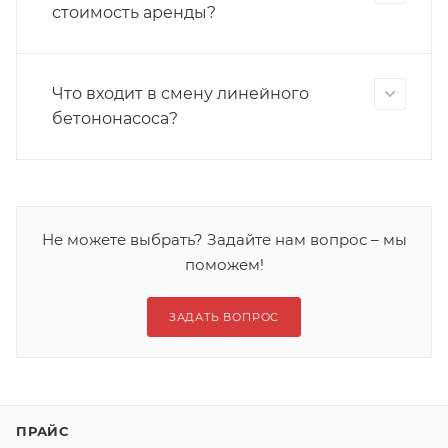
стоимость аренды?
Что входит в смену линейного
бетононасоса?
Не можете выбрать? Задайте нам вопрос – мы
поможем!
ЗАДАТЬ ВОПРОС
ПРАЙС