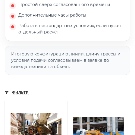
Простой сверх согласованного времени
Дополнительные часы работы
Работа в нестандартных условиях, если нужен
отдельный расчёт
Итоговую конфигурацию линии, длину трассы и
условия подачи согласовываем в заявке до
выезда техники на объект.
ФИЛЬТР