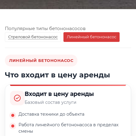
Популярные типы бетононасосов
Стреловой бетононасос
Линейный бетононасос
ЛИНЕЙНЫЙ БЕТОНОНАСОС
Что входит в цену аренды
Входит в цену аренды
Базовый состав услуги
Доставка техники до объекта
Работа линейного бетононасоса в пределах
смены