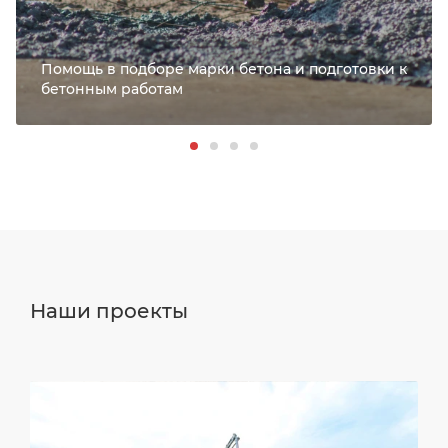
Помощь в подборе марки бетона и подготовки к
бетонным работам
Наши проекты