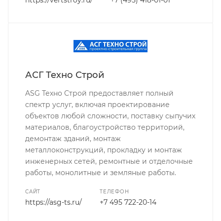
АСГ Техно Строй
ASG Техно Строй предоставляет полный
спектр услуг, включая проектирование
объектов любой сложности, поставку сыпучих
материалов, благоустройство территорий,
демонтаж зданий, монтаж
металлоконструкций, прокладку и монтаж
инженерных сетей, ремонтные и отделочные
работы, монолитные и земляные работы.
САЙТ
ТЕЛЕФОН
https://asg-ts.ru/
+7 495 722-20-14