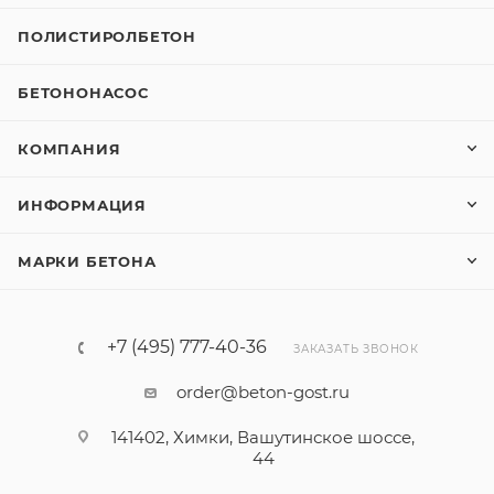
ПОЛИСТИРОЛБЕТОН
БЕТОНОНАСОС
КОМПАНИЯ
ИНФОРМАЦИЯ
МАРКИ БЕТОНА
+7 (495) 777-40-36
ЗАКАЗАТЬ ЗВОНОК
order@beton-gost.ru
141402, Химки, Вашутинское шоссе,
44