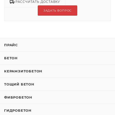
РАССЧИТАТЬ ДОСТАВКУ
ЗАДАТЬ ВОПРОС
ПРАЙС
БЕТОН
КЕРАМЗИТОБЕТОН
ТОЩИЙ БЕТОН
ФИБРОБЕТОН
ГИДРОБЕТОН