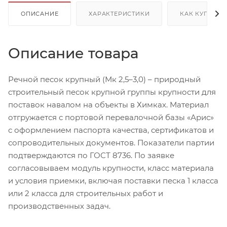
ОПИСАНИЕ
ХАРАКТЕРИСТИКИ
КАК КУПИТЬ
Описание товара
Речной песок крупный (Мк 2,5–3,0) – природный
строительный песок крупной группы крупности для
поставок навалом на объекты в Химках. Материал
отгружается с портовой перевалочной базы «Арис»
с оформлением паспорта качества, сертификатов и
сопроводительных документов. Показатели партии
подтверждаются по ГОСТ 8736. По заявке
согласовываем модуль крупности, класс материала
и условия приемки, включая поставки песка 1 класса
или 2 класса для строительных работ и
производственных задач.