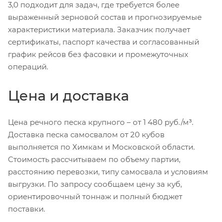
3,0 подходит для задач, где требуется более
выраженный зерновой состав и прогнозируемые
характеристики материала. Заказчик получает
сертификаты, паспорт качества и согласованный
график рейсов без фасовки и промежуточных
операций.
Цена и доставка
Цена речного песка крупного – от 1 480 руб./м³.
Доставка песка самосвалом от 20 кубов
выполняется по Химкам и Московской области.
Стоимость рассчитываем по объему партии,
расстоянию перевозки, типу самосвала и условиям
выгрузки. По запросу сообщаем цену за куб,
ориентировочный тоннаж и полный бюджет
поставки.