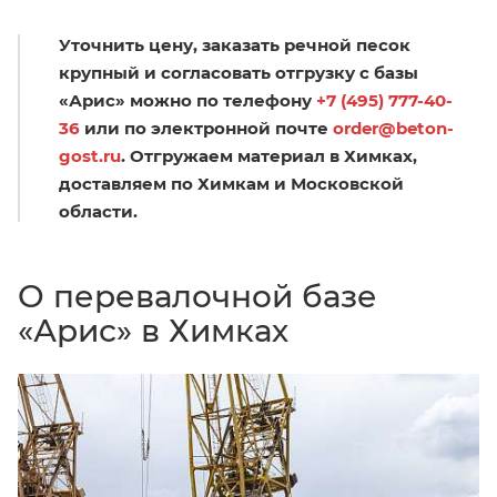
Уточнить цену, заказать речной песок
крупный и согласовать отгрузку с базы
«Арис» можно по телефону
+7 (495) 777-40-
36
или по электронной почте
order@beton-
gost.ru
. Отгружаем материал в Химках,
доставляем по Химкам и Московской
области.
О перевалочной базе
«Арис» в Химках