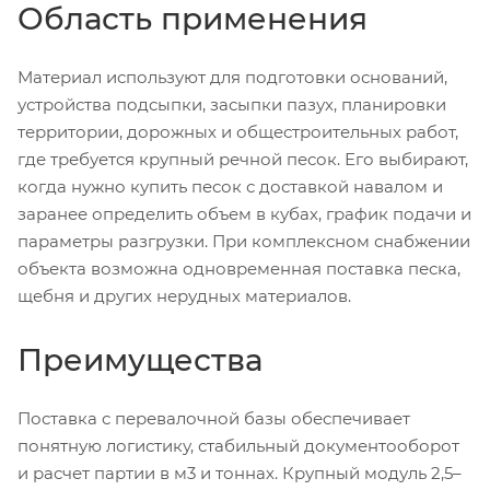
Область применения
Материал используют для подготовки оснований,
устройства подсыпки, засыпки пазух, планировки
территории, дорожных и общестроительных работ,
где требуется крупный речной песок. Его выбирают,
когда нужно купить песок с доставкой навалом и
заранее определить объем в кубах, график подачи и
параметры разгрузки. При комплексном снабжении
объекта возможна одновременная поставка песка,
щебня и других нерудных материалов.
Преимущества
Поставка с перевалочной базы обеспечивает
понятную логистику, стабильный документооборот
и расчет партии в м3 и тоннах. Крупный модуль 2,5–