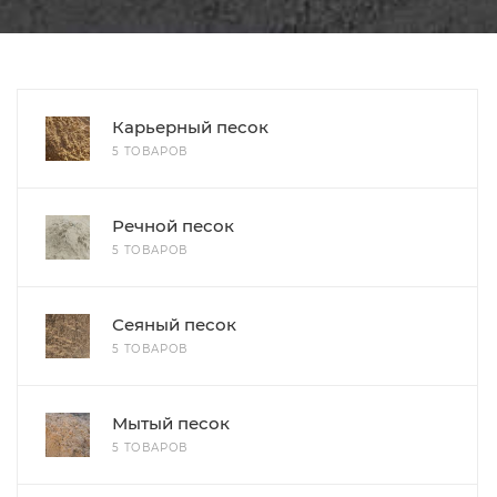
Карьерный песок
5 ТОВАРОВ
Речной песок
5 ТОВАРОВ
Сеяный песок
5 ТОВАРОВ
Мытый песок
5 ТОВАРОВ