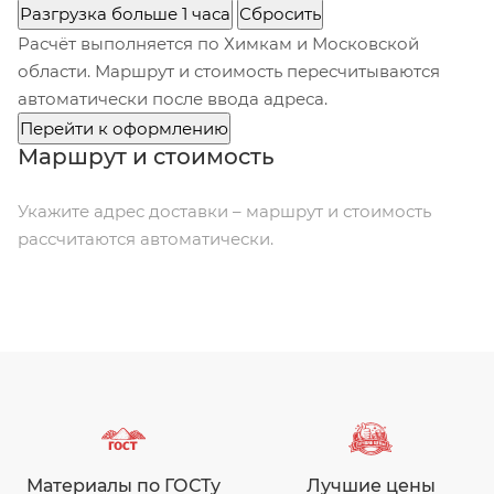
Разгрузка больше 1 часа
Сбросить
Расчёт выполняется по Химкам и Московской
области. Маршрут и стоимость пересчитываются
автоматически после ввода адреса.
Перейти к оформлению
Маршрут и стоимость
Укажите адрес доставки – маршрут и стоимость
рассчитаются автоматически.
Материалы по ГОСТу
Лучшие цены