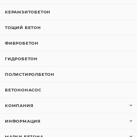
КЕРАМЗИТОБЕТОН
ТОЩИЙ БЕТОН
ФИБРОБЕТОН
ГИДРОБЕТОН
ПОЛИСТИРОЛБЕТОН
БЕТОНОНАСОС
КОМПАНИЯ
ИНФОРМАЦИЯ
МАРКИ БЕТОНА