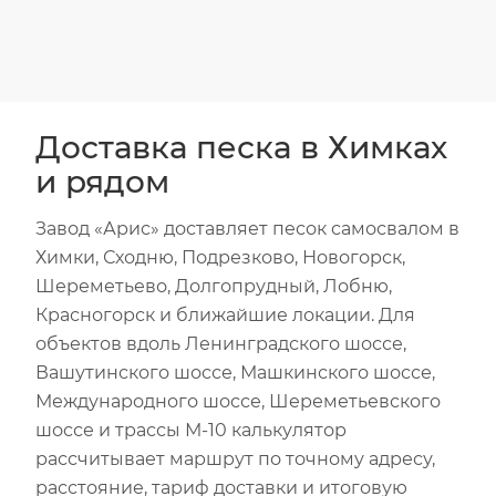
Доставка песка в Химках
и рядом
Завод «Арис» доставляет песок самосвалом в
Химки, Сходню, Подрезково, Новогорск,
Шереметьево, Долгопрудный, Лобню,
Красногорск и ближайшие локации. Для
объектов вдоль Ленинградского шоссе,
Вашутинского шоссе, Машкинского шоссе,
Международного шоссе, Шереметьевского
шоссе и трассы М-10 калькулятор
рассчитывает маршрут по точному адресу,
расстояние, тариф доставки и итоговую