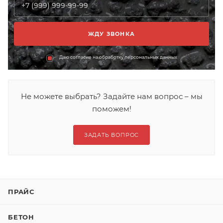
Даю согласие на обработку персональных данных
Не можете выбрать? Задайте нам вопрос – мы
поможем!
ЗАДАТЬ ВОПРОС
ПРАЙС
БЕТОН