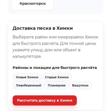
Красногорск
Доставка песка в Химки
Выберите район или микрорайон Химок
для быстрого расчёта. Для точной цены
укажите улицу, дом или объект в
калькуляторе.
Районы и локации для быстрого расчёта
Новые Химки
Старые Химки
Левобережный
Планерная
Вашутино
Рассчитать доставку в Химки