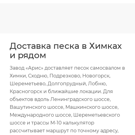
Доставка песка в Химках
и рядом
Завод «Арис» доставляет песок самосвалом в
Химки, Сходню, Подрезково, Новогорск,
Шереметьево, Долгопрудный, Лобню,
Красногорск и ближайшие локации. Для
объектов вдоль Ленинградского шоссе,
Вашутинского шоссе, Машкинского шоссе,
Международного шоссе, Шереметьевского
шоссе и трассы М-10 калькулятор
рассчитывает маршрут по точному адресу,