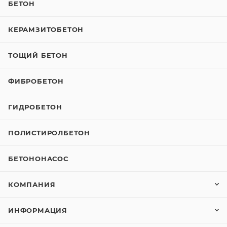
БЕТОН
КЕРАМЗИТОБЕТОН
ТОЩИЙ БЕТОН
ФИБРОБЕТОН
ГИДРОБЕТОН
ПОЛИСТИРОЛБЕТОН
БЕТОНОНАСОС
КОМПАНИЯ
ИНФОРМАЦИЯ