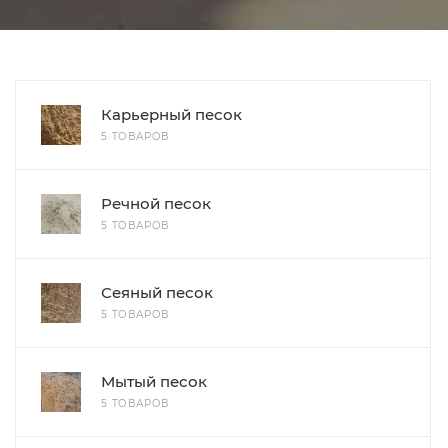
Карьерный песок
5 ТОВАРОВ
Речной песок
5 ТОВАРОВ
Сеяный песок
5 ТОВАРОВ
Мытый песок
5 ТОВАРОВ