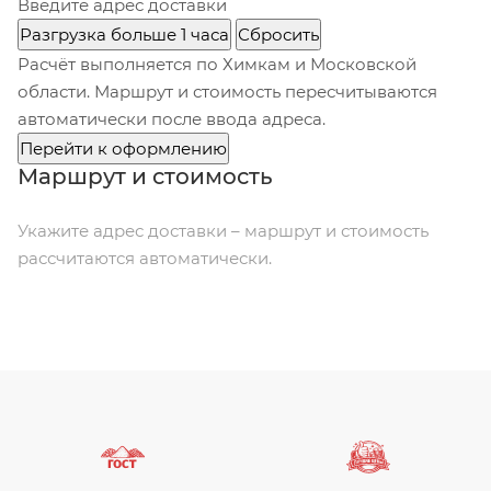
Введите адрес доставки
Разгрузка больше 1 часа
Сбросить
Расчёт выполняется по Химкам и Московской
области. Маршрут и стоимость пересчитываются
автоматически после ввода адреса.
Перейти к оформлению
Маршрут и стоимость
Укажите адрес доставки – маршрут и стоимость
рассчитаются автоматически.