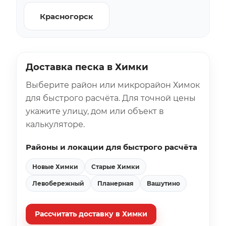
Красногорск
Доставка песка в Химки
Выберите район или микрорайон Химок
для быстрого расчёта. Для точной цены
укажите улицу, дом или объект в
калькуляторе.
Районы и локации для быстрого расчёта
Новые Химки
Старые Химки
Левобережный
Планерная
Вашутино
Рассчитать доставку в Химки