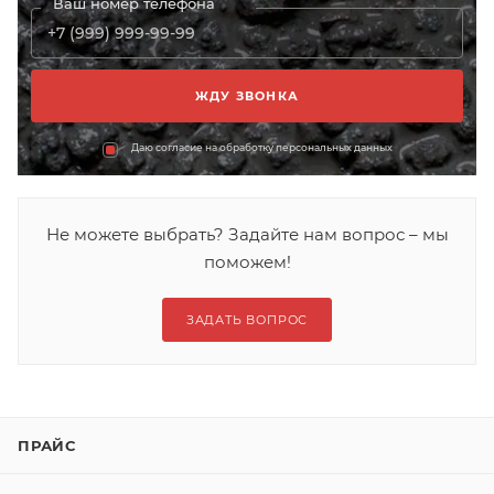
Ваш номер телефона
Даю согласие на обработку персональных данных
Не можете выбрать? Задайте нам вопрос – мы
поможем!
ЗАДАТЬ ВОПРОС
ПРАЙС