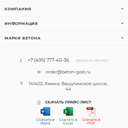
КОМПАНИЯ
ИНФОРМАЦИЯ
МАРКИ БЕТОНА
+7 (495) 777-40-36
ЗАКАЗАТЬ ЗВОНОК
order@beton-gost.ru
141402, Химки, Вашутинское шоссе,
44
СКАЧАТЬ ПРАЙС-ЛИСТ
Скачать в
Скачать в
Скачать в
Word
Excel
PDF