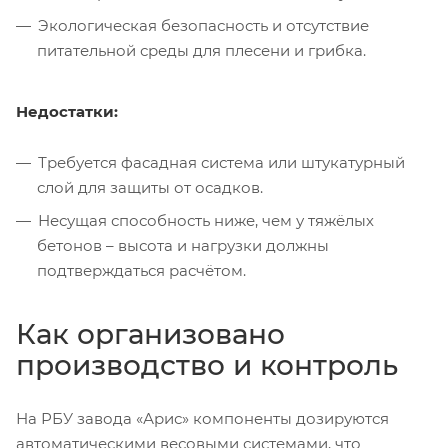
Экологическая безопасность и отсутствие
питательной среды для плесени и грибка.
Недостатки:
Требуется фасадная система или штукатурный
слой для защиты от осадков.
Несущая способность ниже, чем у тяжёлых
бетонов – высота и нагрузки должны
подтверждаться расчётом.
Как организовано
производство и контроль
На РБУ завода «Арис» компоненты дозируются
автоматическими весовыми системами, что