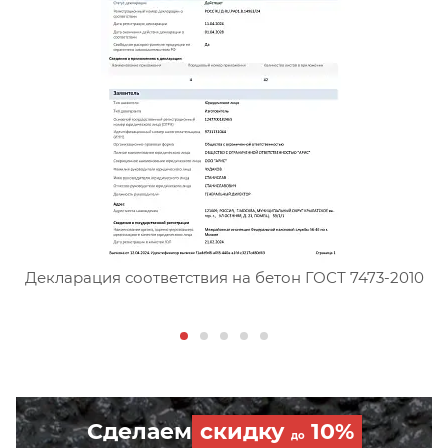
Сертификат соответствия тя
Декларация соответствия на бетон ГОСТ 7473-2010
Сделаем
скидку
10%
до