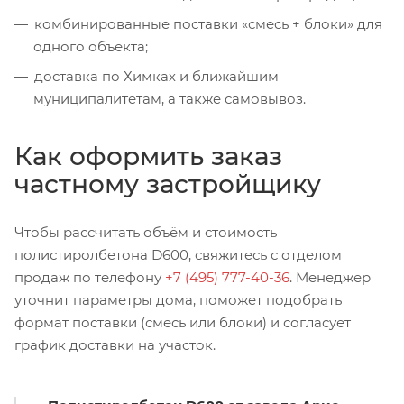
комбинированные поставки «смесь + блоки» для
одного объекта;
доставка по Химках и ближайшим
муниципалитетам, а также самовывоз.
Как оформить заказ
частному застройщику
Чтобы рассчитать объём и стоимость
полистиролбетона D600, свяжитесь с отделом
продаж по телефону
+7 (495) 777-40-36
. Менеджер
уточнит параметры дома, поможет подобрать
формат поставки (смесь или блоки) и согласует
график доставки на участок.