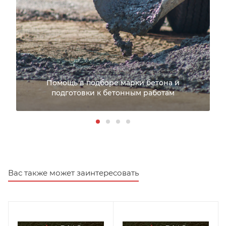
Помощь в подборе марки бетона и
подготовки к бетонным работам
Вас также может заинтересовать