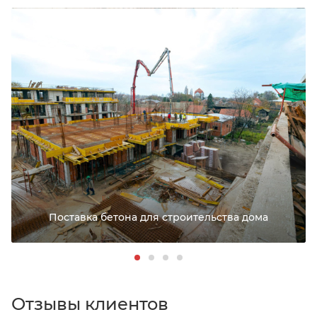
Поставка бетона для строительства дома
Отзывы клиентов