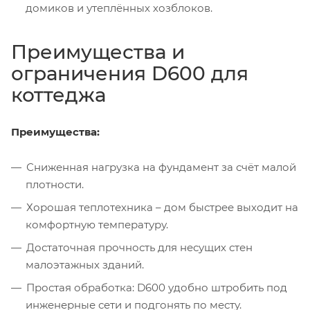
домиков и утеплённых хозблоков.
Преимущества и
ограничения D600 для
коттеджа
Преимущества:
Сниженная нагрузка на фундамент за счёт малой
плотности.
Хорошая теплотехника – дом быстрее выходит на
комфортную температуру.
Достаточная прочность для несущих стен
малоэтажных зданий.
Простая обработка: D600 удобно штробить под
инженерные сети и подгонять по месту.