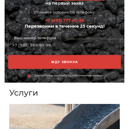
на первый заказ
Уточните условия по телефону:
+7 (495) 777-40-36
Перезвоним в течение 25 секунд!
Ваш номер телефона
Даю согласие на обработку персональных данных
Услуги