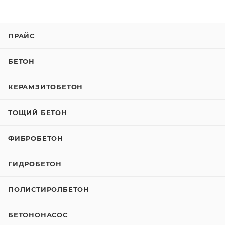
ПРАЙС
БЕТОН
КЕРАМЗИТОБЕТОН
ТОЩИЙ БЕТОН
ФИБРОБЕТОН
ГИДРОБЕТОН
ПОЛИСТИРОЛБЕТОН
БЕТОНОНАСОС