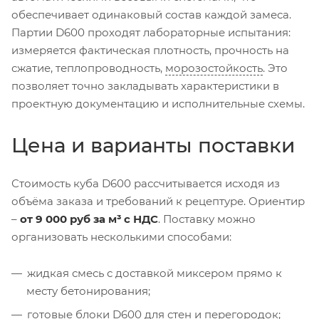
обеспечивает одинаковый состав каждой замеса.
Партии D600 проходят лабораторные испытания:
измеряется фактическая плотность, прочность на
сжатие, теплопроводность,
морозостойкость
. Это
позволяет точно закладывать характеристики в
проектную документацию и исполнительные схемы.
Цена и варианты поставки
Стоимость куба D600 рассчитывается исходя из
объёма заказа и требований к рецептуре. Ориентир
–
от 9 000 руб за м³ с НДС
. Поставку можно
организовать несколькими способами:
жидкая смесь с доставкой миксером прямо к
месту бетонирования;
готовые блоки D600 для стен и перегородок;