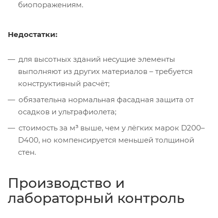
биопоражениям.
Недостатки:
для высотных зданий несущие элементы
выполняют из других материалов – требуется
конструктивный расчёт;
обязательна нормальная фасадная защита от
осадков и ультрафиолета;
стоимость за м³ выше, чем у лёгких марок D200–
D400, но компенсируется меньшей толщиной
стен.
Производство и
лабораторный контроль