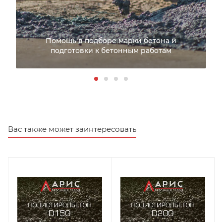
Помощь в подборе марки бетона и
подготовки к бетонным работам
Вас также может заинтересовать