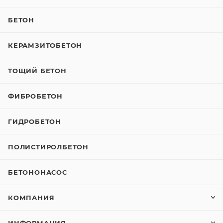
БЕТОН
КЕРАМЗИТОБЕТОН
ТОЩИЙ БЕТОН
ФИБРОБЕТОН
ГИДРОБЕТОН
ПОЛИСТИРОЛБЕТОН
БЕТОНОНАСОС
КОМПАНИЯ