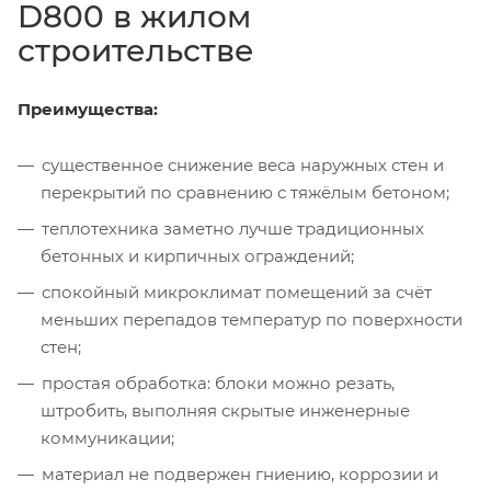
D800 в жилом
строительстве
Преимущества:
существенное снижение веса наружных стен и
перекрытий по сравнению с тяжёлым бетоном;
теплотехника заметно лучше традиционных
бетонных и кирпичных ограждений;
спокойный микроклимат помещений за счёт
меньших перепадов температур по поверхности
стен;
простая обработка: блоки можно резать,
штробить, выполняя скрытые инженерные
коммуникации;
материал не подвержен гниению, коррозии и