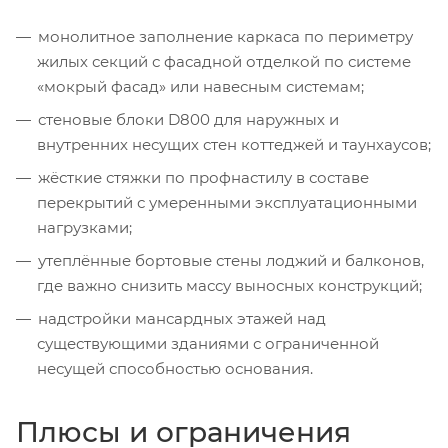
монолитное заполнение каркаса по периметру
жилых секций с фасадной отделкой по системе
«мокрый фасад» или навесным системам;
стеновые блоки D800 для наружных и
внутренних несущих стен коттеджей и таунхаусов;
жёсткие стяжки по профнастилу в составе
перекрытий с умеренными эксплуатационными
нагрузками;
утеплённые бортовые стены лоджий и балконов,
где важно снизить массу выносных конструкций;
надстройки мансардных этажей над
существующими зданиями с ограниченной
несущей способностью основания.
Плюсы и ограничения