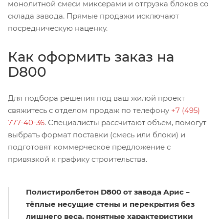
монолитной смеси миксерами и отгрузка блоков со
склада завода. Прямые продажи исключают
посредническую наценку.
Как оформить заказ на
D800
Для подбора решения под ваш жилой проект
свяжитесь с отделом продаж по телефону
+7 (495)
777-40-36
. Специалисты рассчитают объём, помогут
выбрать формат поставки (смесь или блоки) и
подготовят коммерческое предложение с
привязкой к графику строительства.
Полистиролбетон D800 от завода Арис –
тёплые несущие стены и перекрытия без
лишнего веса, понятные характеристики