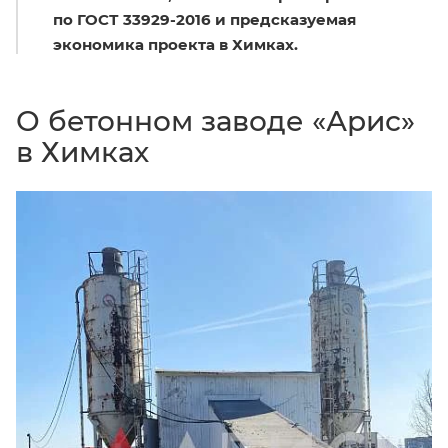
по ГОСТ 33929-2016 и предсказуемая
экономика проекта в Химках.
О бетонном заводе «Арис»
в Химках