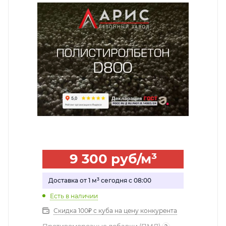
9 300
руб
/м³
Доставка от 1 м³ сегодня с 08:00
Есть в наличии
Скидка 100₽ с куба на цену конкурента