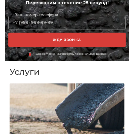
Перезвоним в течение 25 секунд!
Ваш номер телефона
Даю согласие на обработку персональных данных
Услуги