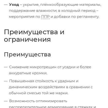
Уход
– укрытие, плёнкообразующие материалы,
поддержание влажности; в холодный период –
мероприятия по
ППР
и добавки по регламенту.
Преимущества и
ограничения
Преимущества
Снижение микротрещин от усадки и более
аккуратные кромки.
Повышенная стойкость к ударным и
динамическим воздействиям в сравнении с
обычной смесью той же марки.
Возможность оптимизировать
распределительное
армирование
в стяжках и