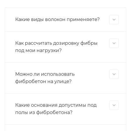
Какие виды волокон применяете?
Как рассчитать дозировку фибры
под мои нагрузки?
Можно ли использовать
фибробетон на улице?
Какие основания допустимы под
полы из фибробетона?