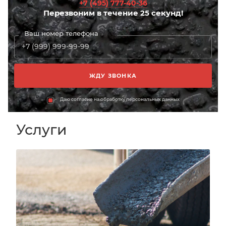
+7 (495) 777-40-36
Перезвоним в течение 25 секунд!
Ваш номер телефона
Даю согласие на обработку персональных данных
Услуги