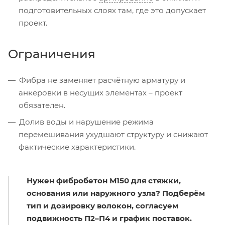
подготовительных слоях там, где это допускает
проект.
Ограничения
Фибра не заменяет расчётную арматуру и
анкеровки в несущих элементах – проект
обязателен.
Долив воды и нарушение режима
перемешивания ухудшают структуру и снижают
фактические характеристики.
Нужен фибробетон М150 для стяжки,
основания или наружного узла? Подберём
тип и дозировку волокон, согласуем
подвижность П2–П4 и график поставок.