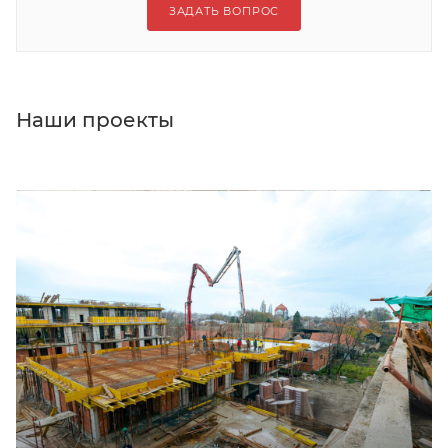
ЗАДАТЬ ВОПРОС
Наши проекты