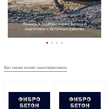
Помощь в подборе марки бетона и
подготовки к бетонным работам
Вас также может заинтересовать