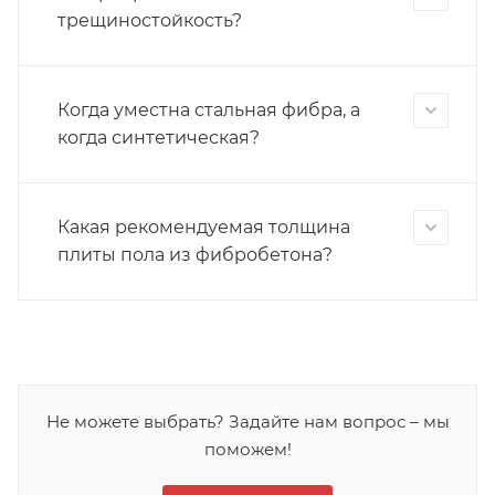
трещиностойкость?
Когда уместна стальная фибра, а
когда синтетическая?
Какая рекомендуемая толщина
плиты пола из фибробетона?
Не можете выбрать? Задайте нам вопрос – мы
поможем!