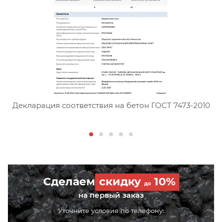
Сертификат соответствия тя
Декларация соответствия на бетон ГОСТ 7473-2010
Сделаем
скидку
10%
до
на первый заказ
Уточните условия по телефону: