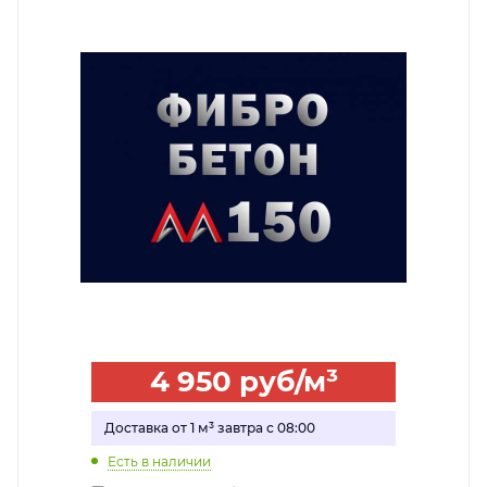
4 950
руб
/м³
Доставка от 1 м³ завтра с 08:00
Есть в наличии