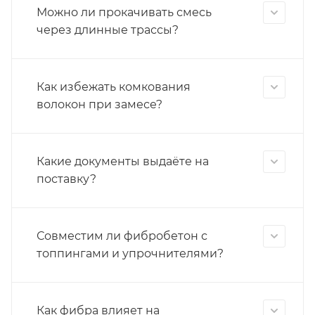
Можно ли прокачивать смесь
через длинные трассы?
Как избежать комкования
волокон при замесе?
Какие документы выдаёте на
поставку?
Совместим ли фибробетон с
топпингами и упрочнителями?
Как фибра влияет на