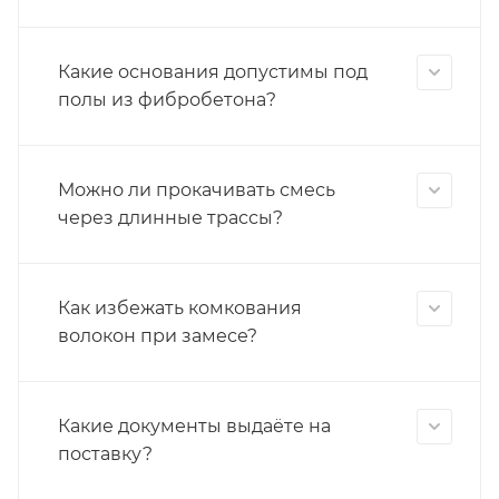
Какие основания допустимы под
полы из фибробетона?
Можно ли прокачивать смесь
через длинные трассы?
Как избежать комкования
волокон при замесе?
Какие документы выдаёте на
поставку?