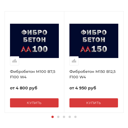
Фибробетон М100 B7,5
Фибробетон М150 B12,5
F100 W4
F100 W4
от
4 800 руб
от
4 950 руб
КУПИТЬ
КУПИТЬ