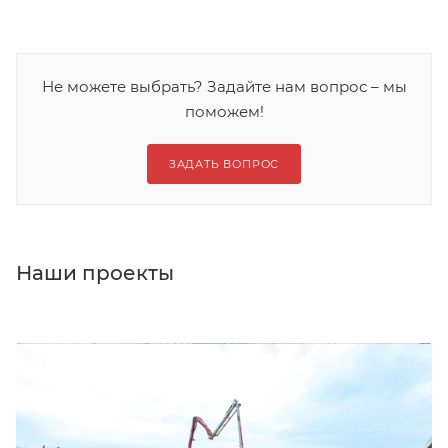
Не можете выбрать? Задайте нам вопрос – мы
поможем!
ЗАДАТЬ ВОПРОС
Наши проекты