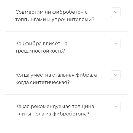
Совместим ли фибробетон с
топпингами и упрочнителями?
Как фибра влияет на
трещиностойкость?
Когда уместна стальная фибра, а
когда синтетическая?
Какая рекомендуемая толщина
плиты пола из фибробетона?