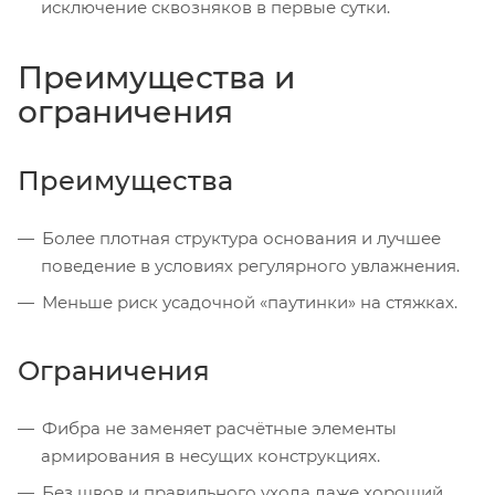
исключение сквозняков в первые сутки.
Преимущества и
ограничения
Преимущества
Более плотная структура основания и лучшее
поведение в условиях регулярного увлажнения.
Меньше риск усадочной «паутинки» на стяжках.
Ограничения
Фибра не заменяет расчётные элементы
армирования в несущих конструкциях.
Без швов и правильного ухода даже хороший