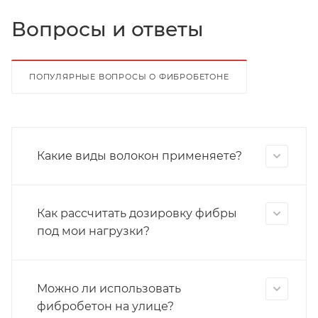
Вопросы и ответы
ПОПУЛЯРНЫЕ ВОПРОСЫ О ФИБРОБЕТОНЕ
Какие виды волокон применяете?
Как рассчитать дозировку фибры
под мои нагрузки?
Можно ли использовать
фибробетон на улице?