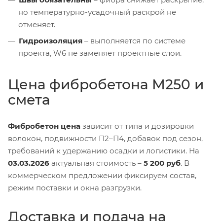
но температурно-усадочный раскрой не
отменяет.
Гидроизоляция
– выполняется по системе
проекта, W6 не заменяет проектные слои.
Цена фибробетона М250 и
смета
Фибробетон цена
зависит от типа и дозировки
волокон, подвижности П2–П4, добавок под сезон,
требований к удержанию осадки и логистики. На
03.03.2026
актуальная стоимость –
5 200 руб
. В
коммерческом предложении фиксируем состав,
режим поставки и окна разгрузки.
Доставка и подача на