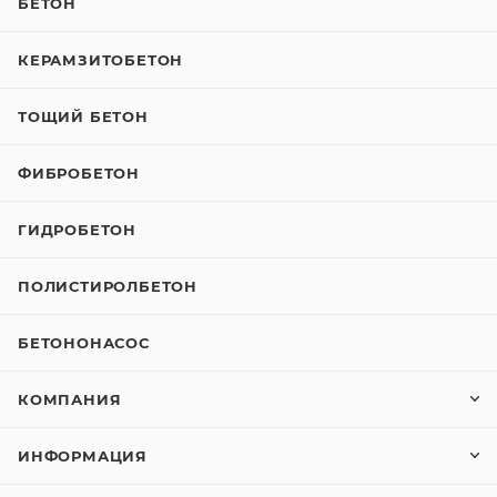
БЕТОН
КЕРАМЗИТОБЕТОН
ТОЩИЙ БЕТОН
ФИБРОБЕТОН
ГИДРОБЕТОН
ПОЛИСТИРОЛБЕТОН
БЕТОНОНАСОС
КОМПАНИЯ
ИНФОРМАЦИЯ