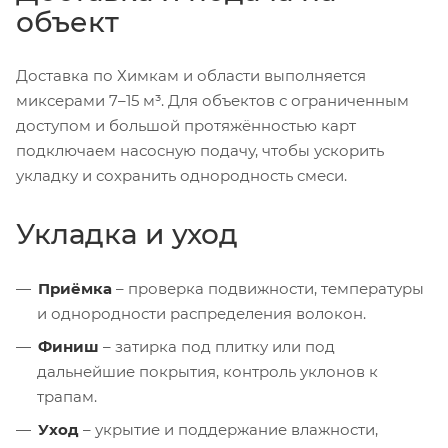
объект
Доставка по Химкам и области выполняется
миксерами 7–15 м³. Для объектов с ограниченным
доступом и большой протяжённостью карт
подключаем насосную подачу, чтобы ускорить
укладку и сохранить однородность смеси.
Укладка и уход
Приёмка
– проверка подвижности, температуры
и однородности распределения волокон.
Финиш
– затирка под плитку или под
дальнейшие покрытия, контроль уклонов к
трапам.
Уход
– укрытие и поддержание влажности,