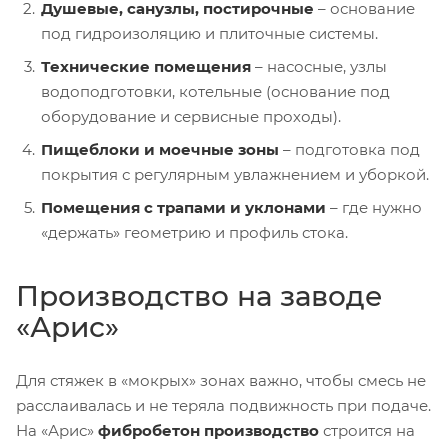
Душевые, санузлы, постирочные
– основание
под гидроизоляцию и плиточные системы.
Технические помещения
– насосные, узлы
водоподготовки, котельные (основание под
оборудование и сервисные проходы).
Пищеблоки и моечные зоны
– подготовка под
покрытия с регулярным увлажнением и уборкой.
Помещения с трапами и уклонами
– где нужно
«держать» геометрию и профиль стока.
Производство на заводе
«Арис»
Для стяжек в «мокрых» зонах важно, чтобы смесь не
расслаивалась и не теряла подвижность при подаче.
На «Арис»
фибробетон производство
строится на