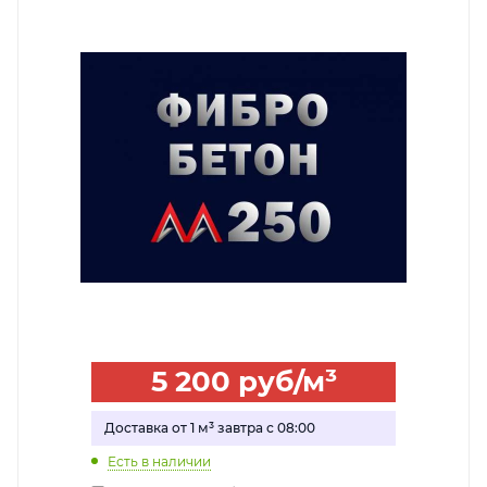
5 200
руб
/м³
Доставка от 1 м³ завтра с 08:00
Есть в наличии