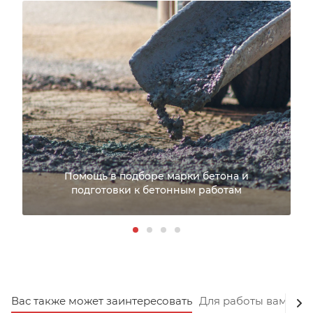
Помощь в подборе марки бетона и
подготовки к бетонным работам
Вас также может заинтересовать
Для работы вам пот