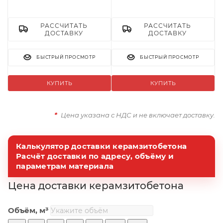
РАССЧИТАТЬ
РАССЧИТАТЬ
ДОСТАВКУ
ДОСТАВКУ
БЫСТРЫЙ ПРОСМОТР
БЫСТРЫЙ ПРОСМОТР
КУПИТЬ
КУПИТЬ
*
Цена указана с НДС и не включает доставку.
Калькулятор доставки керамзитобетона
Расчёт доставки по адресу, объёму и
параметрам материала
Цена доставки керамзитобетона
Объём, м³