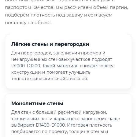
паспортом качества, мы рассчитаем объём партии,
подберём плотность под задачу и согласуем
поставку на объект.
Лёгкие стены и перегородки
Для перегородок, заполнения проёмов и
ненагруженных стеновых участков подходят
D1000–D1200. Такой материал снижает массу
конструкции и помогает улучшить
теплотехнические свойства слоя.
Монолитные стены
Для стен с большей расчётной нагрузкой,
технических зон и каркасного заполнения чаще
выбирают D1400–D1600. Итоговая плотность
подбирается по проекту, толщине стены и