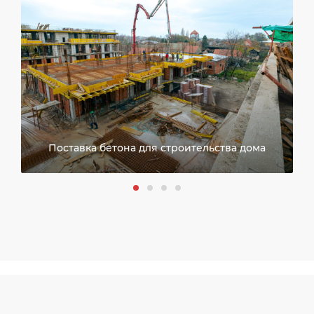
Поставка бетона для строительства дома