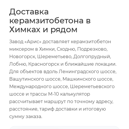
Доставка
керамзитобетона в
Химках и рядом
Завод «Арис» доставляет керамзитобетон
миксером в Химки, Сходню, Подрезково,
Новогорск, Шереметьево, Долгопрудный,
Лобню, Красногорск и ближайшие локации.
Для объектов вдоль Ленинградского шоссе,
Вашутинского шоссе, Машкинского шоссе,
Международного шоссе, Шереметьевского
шоссе и трассы М-10 калькулятор
рассчитывает маршрут по точному адресу,
расстояние, тариф доставки и итоговую
сумму заказа.