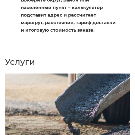
населённый пункт – калькулятор
подставит адрес и рассчитает
маршрут, расстояние, тариф доставки
и итоговую стоимость заказа.
Услуги