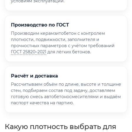
условиям эксплуатации.
Производство по ГОСТ
Производим керамзитобетон с контролем
плотности, подвижности, заполнителя и
прочностных параметров с учётом требований
ГОСТ 25820–2021
для лёгких бетонов.
Расчёт и доставка
Рассчитываем объём по длине, высоте и толщине
стен, подбираем состав под задачу, доставляем
готовую смесь автобетоносмесителями и выдаём
паспорт качества на партию.
Какую плотность выбрать для