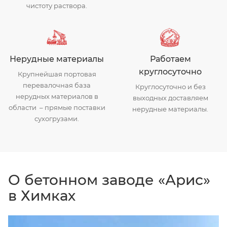
чистоту раствора.
Нерудные материалы
Работаем
круглосуточно
Крупнейшая портовая
перевалочная база
Круглосуточно и без
нерудных материалов в
выходных доставляем
области – прямые поставки
нерудные материалы.
сухогрузами.
О бетонном заводе «Арис»
в Химках