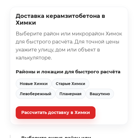
Доставка керамзитобетона в
Химки
Выберите район или микрорайон Химок
для быстрого расчёта. Для точной цены
укажите улицу, дом или объект в
калькуляторе.
Районы и локации для быстрого расчёта
Новые Химки
Старые Химки
Левобережный
Планерная
Вашутино
Рассчитать доставку в Химки
Выберите округ, район или