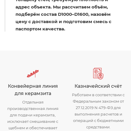
адрес объекта. Мы рассчитаем объём,
подберём состав D1000–D1600, назовём
цену с доставкой и подготовим смесь с
паспортом качества.
Конвейерная линия
Казначейский счёт
для керамзита
Работаем в соответствии с
Федеральным законом от
Отдельная
27.12.2019 N 479-ФЗ для
производственная линия
выполнения расчетов и
для подачи керамзита,
операций с бюджетными
исключает смешивание с
средствами.
щебнем и обеспечивает