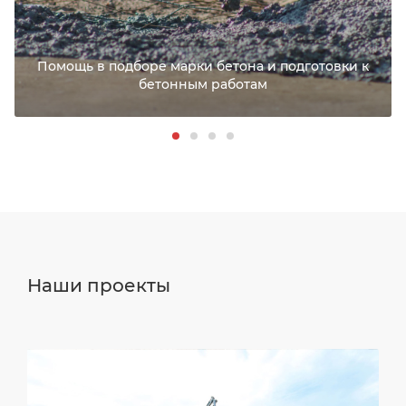
Помощь в подборе марки бетона и подготовки к
бетонным работам
Наши проекты