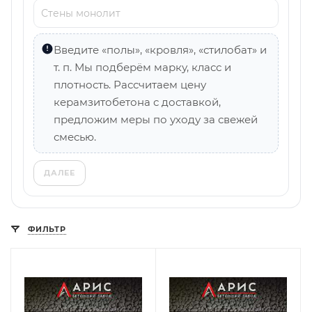
Введите «полы», «кровля», «стилобат» и
т. п. Мы подберём марку, класс и
плотность. Рассчитаем цену
керамзитобетона с доставкой,
предложим меры по уходу за свежей
смесью.
ДАЛЕЕ
ФИЛЬТР