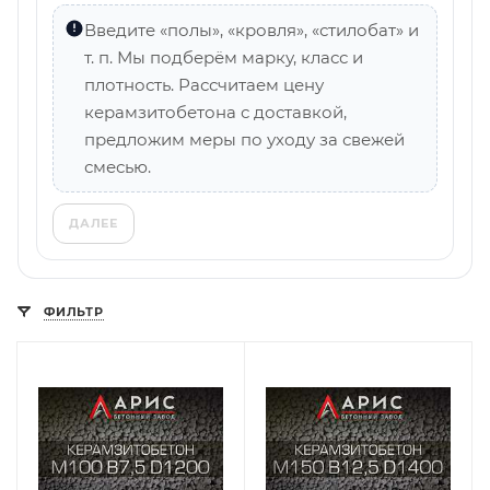
Введите «полы», «кровля», «стилобат» и
т. п. Мы подберём марку, класс и
плотность. Рассчитаем цену
керамзитобетона с доставкой,
предложим меры по уходу за свежей
смесью.
ДАЛЕЕ
ФИЛЬТР