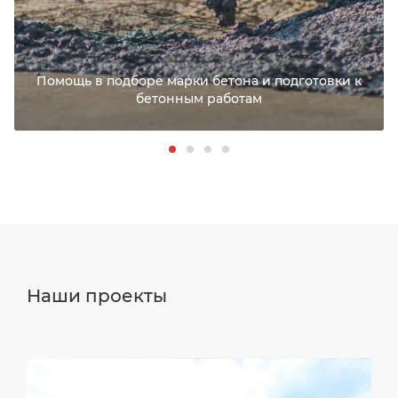
Помощь в подборе марки бетона и подготовки к
бетонным работам
Наши проекты