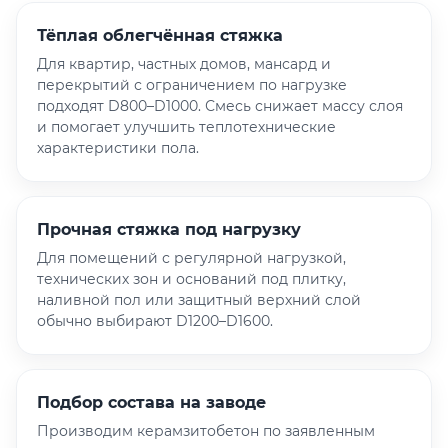
Тёплая облегчённая стяжка
Для квартир, частных домов, мансард и
перекрытий с ограничением по нагрузке
подходят D800–D1000. Смесь снижает массу слоя
и помогает улучшить теплотехнические
характеристики пола.
Прочная стяжка под нагрузку
Для помещений с регулярной нагрузкой,
технических зон и оснований под плитку,
наливной пол или защитный верхний слой
обычно выбирают D1200–D1600.
Подбор состава на заводе
Производим керамзитобетон по заявленным