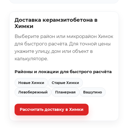
Доставка керамзитобетона в
Химки
Выберите район или микрорайон Химок
для быстрого расчёта. Для точной цены
укажите улицу, дом или объект в
калькуляторе.
Районы и локации для быстрого расчёта
Новые Химки
Старые Химки
Левобережный
Планерная
Вашутино
Рассчитать доставку в Химки