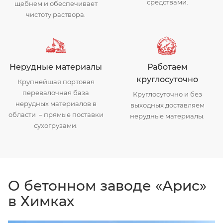
средствами.
щебнем и обеспечивает
чистоту раствора.
Нерудные материалы
Работаем
круглосуточно
Крупнейшая портовая
перевалочная база
Круглосуточно и без
нерудных материалов в
выходных доставляем
области – прямые поставки
нерудные материалы.
сухогрузами.
О бетонном заводе «Арис»
в Химках