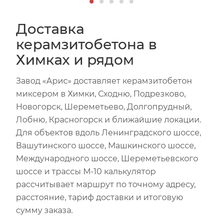
Доставка
керамзитобетона в
Химках и рядом
Завод «Арис» доставляет керамзитобетон
миксером в Химки, Сходню, Подрезково,
Новогорск, Шереметьево, Долгопрудный,
Лобню, Красногорск и ближайшие локации.
Для объектов вдоль Ленинградского шоссе,
Вашутинского шоссе, Машкинского шоссе,
Международного шоссе, Шереметьевского
шоссе и трассы М-10 калькулятор
рассчитывает маршрут по точному адресу,
расстояние, тариф доставки и итоговую
сумму заказа.