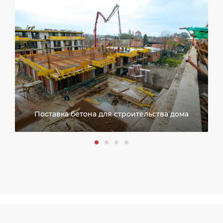
Поставка бетона для строительства дома