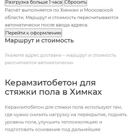
Разгрузка больше 1 часа
Сбросить
Расчёт выполняется по Химкам и Московской
области. Маршрут и стоимость пересчитываются
автоматически после ввода адреса.
Перейти к оформлению
Маршрут и стоимость
Укажите адрес доставки – маршрут и стоимость
рассчитаются автоматически.
Керамзитобетон для
стяжки пола в Химках
Керамзитобетон для стяжки пола используют там,
где нужно снизить нагрузку на перекрытие, поднять
уровень пола, улучшить теплоизоляцию и
подготовить основание под дальнейшее