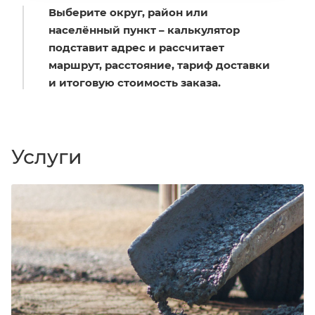
Выберите округ, район или
населённый пункт – калькулятор
подставит адрес и рассчитает
маршрут, расстояние, тариф доставки
и итоговую стоимость заказа.
Услуги