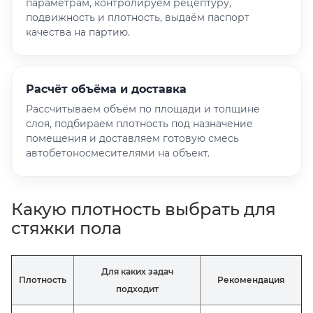
параметрам, контролируем рецептуру,
подвижность и плотность, выдаём паспорт
качества на партию.
Расчёт объёма и доставка
Рассчитываем объём по площади и толщине
слоя, подбираем плотность под назначение
помещения и доставляем готовую смесь
автобетоносмесителями на объект.
Какую плотность выбрать для
стяжки пола
Для каких задач
Плотность
Рекомендация
подходит