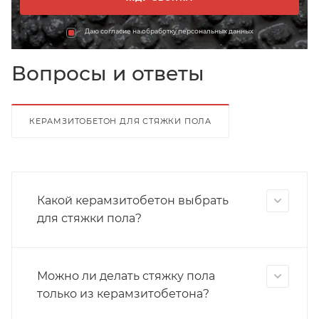
Даю согласие на обработку персональных данных
Вопросы и ответы
КЕРАМЗИТОБЕТОН ДЛЯ СТЯЖКИ ПОЛА
Какой керамзитобетон выбрать
для стяжки пола?
Можно ли делать стяжку пола
только из керамзитобетона?