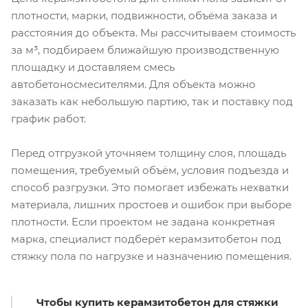
плотности, марки, подвижности, объёма заказа и
расстояния до объекта. Мы рассчитываем стоимость
за м³, подбираем ближайшую производственную
площадку и доставляем смесь
автобетоносмесителями. Для объекта можно
заказать как небольшую партию, так и поставку под
график работ.
Перед отгрузкой уточняем толщину слоя, площадь
помещения, требуемый объём, условия подъезда и
способ разгрузки. Это помогает избежать нехватки
материала, лишних простоев и ошибок при выборе
плотности. Если проектом не задана конкретная
марка, специалист подберёт керамзитобетон под
стяжку пола по нагрузке и назначению помещения.
Чтобы купить керамзитобетон для стяжки