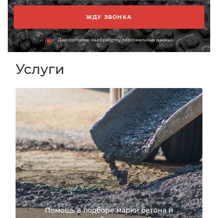
Даю согласие на обработку персональных данных
Услуги
Помощь в подборе марки бетона и