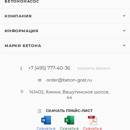
БЕТОНОНАСОС
КОМПАНИЯ
ИНФОРМАЦИЯ
МАРКИ БЕТОНА
+7 (495) 777-40-36
ЗАКАЗАТЬ ЗВОНОК
order@beton-gost.ru
141402, Химки, Вашутинское шоссе,
44
СКАЧАТЬ ПРАЙС-ЛИСТ
Скачать в
Скачать в
Скачать в