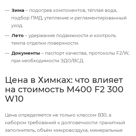
Зима
– подогрев компонентов, тёплая вода,
подбор ПМД, утепление и регламентированный
уход.
Лето
– удержание подвижности и контроль
темпа отделки поверхности.
Документы
– паспорт качества, протоколы F2/W,
при необходимости ЭДО/ВСД.
Цена в Химках: что влияет
на стоимость М400 F2 300
W10
Цена определяется не только классом B30, а
набором требований к долговечности: гранитный
заполнитель, объём микровоздуха, минеральные