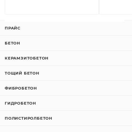
ПРАЙС
БЕТОН
КЕРАМЗИТОБЕТОН
ТОЩИЙ БЕТОН
ФИБРОБЕТОН
ГИДРОБЕТОН
ПОЛИСТИРОЛБЕТОН