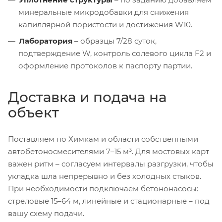
минеральные микродобавки для снижения
капиллярной пористости и достижения W10.
Лаборатория
– образцы 7/28 суток,
подтверждение W, контроль солевого цикла F2 и
оформление протоколов к паспорту партии.
Доставка и подача на
объект
Поставляем по Химкам и области собственными
автобетоносмесителями 7–15 м³. Для мостовых карт
важен ритм – согласуем интервалы разгрузки, чтобы
укладка шла непрерывно и без холодных стыков.
При необходимости подключаем бетононасосы:
стреловые 15–64 м, линейные и стационарные – под
вашу схему подачи.