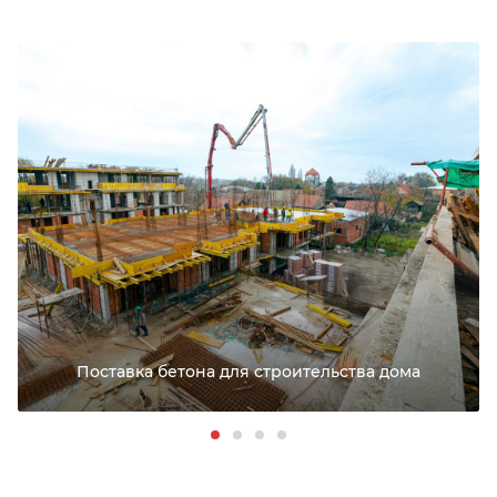
Поставка бетона для строительства дома