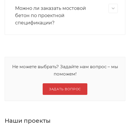
Можно ли заказать мостовой
бетон по проектной
спецификации?
Не можете выбрать? Задайте нам вопрос – мы
поможем!
ЗАДАТЬ ВОПРОС
Наши проекты