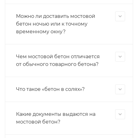
Можно ли доставить мостовой
бетон ночью или к точному
временному окну?
Чем мостовой бетон отличается
от обычного товарного бетона?
Что такое «бетон в солях»?
Какие документы выдаются на
мостовой бетон?