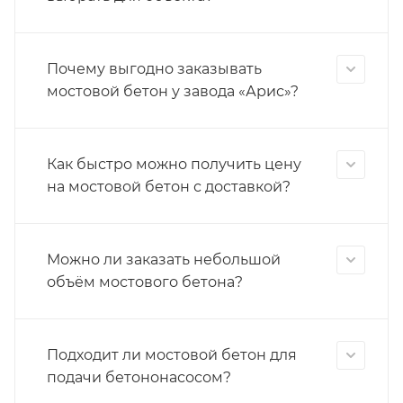
Почему выгодно заказывать
мостовой бетон у завода «Арис»?
Как быстро можно получить цену
на мостовой бетон с доставкой?
Можно ли заказать небольшой
объём мостового бетона?
Подходит ли мостовой бетон для
подачи бетононасосом?